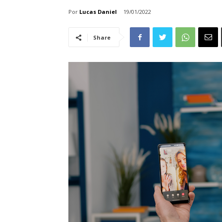
Por
Lucas Daniel
19/01/2022
Share