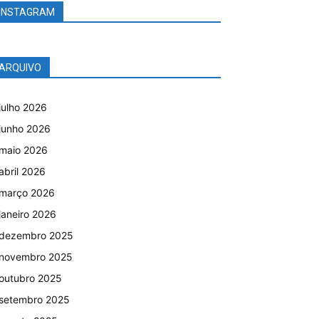
INSTAGRAM
ARQUIVO
julho 2026
junho 2026
maio 2026
abril 2026
março 2026
janeiro 2026
dezembro 2025
novembro 2025
outubro 2025
setembro 2025