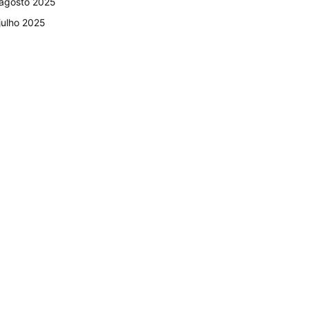
agosto 2025
julho 2025