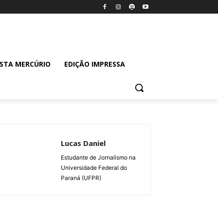
ISTA MERCÚRIO
EDIÇÃO IMPRESSA
Lucas Daniel
Estudante de Jornalismo na
Universidade Federal do
Paraná (UFPR)