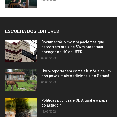
ESCOLHA DOS EDITORES
Documentário mostra pacientes que
percorrem mais de 50km para tratar
doenças no HC da UFPR
02/02/2023
Livro-reportagem conta a história de um
dos povos mais tradicionais do Paraná
01/02/2023
Políticas públicas e ODS: qual é o papel
do Estado?
15/09/2022