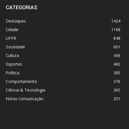
CATEGORIAS
Destaques
1424
Cidade
1168
UFPR
848
Sociedade
601
Cultura
436
Esportes
400
Política
385
Comportamento
376
Ciência & Tecnologia
365
Notas comunicação
331