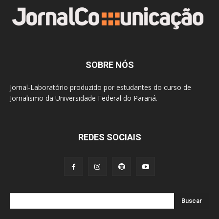
SOBRE NÓS
Jornal-Laboratório produzido por estudantes do curso de
Jornalismo da Universidade Federal do Paraná.
REDES SOCIAIS
Buscar