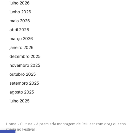
julho 2026
junho 2026
maio 2026
abril 2026
março 2026
janeiro 2026
dezembro 2025
novembro 2025
outubro 2025
setembro 2025
agosto 2025
julho 2025