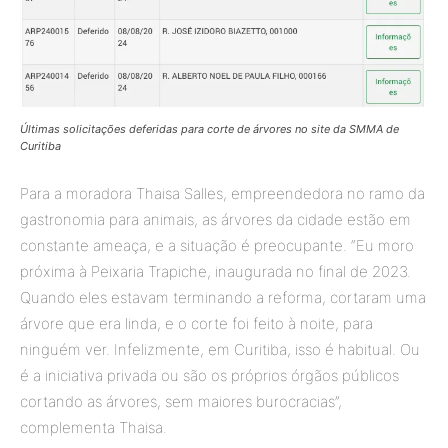
Últimas solicitações deferidas para corte de árvores no site da SMMA de
Curitiba
Para a moradora Thaisa Salles, empreendedora no ramo da
gastronomia para animais, as árvores da cidade estão em
constante ameaça, e a situação é preocupante. “Eu moro
próxima à Peixaria Trapiche, inaugurada no final de 2023.
Quando eles estavam terminando a reforma, cortaram uma
árvore que era linda, e o corte foi feito à noite, para
ninguém ver. Infelizmente, em Curitiba, isso é habitual. Ou
é a iniciativa privada ou são os próprios órgãos públicos
cortando as árvores, sem maiores burocracias”,
complementa Thaisa.