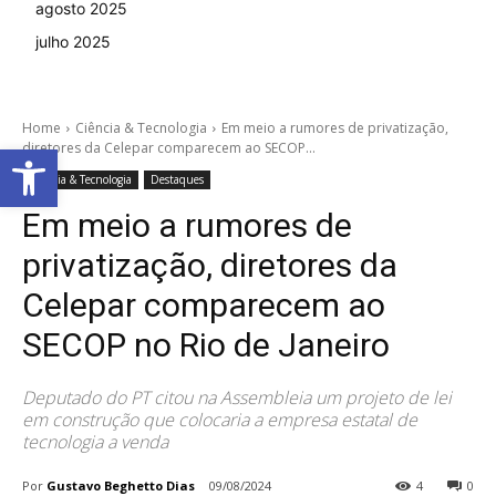
agosto 2025
julho 2025