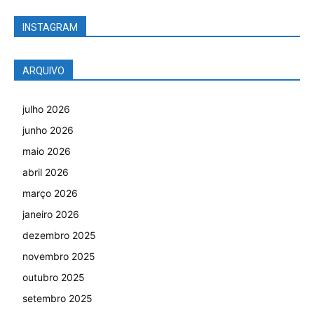
INSTAGRAM
ARQUIVO
julho 2026
junho 2026
maio 2026
abril 2026
março 2026
janeiro 2026
dezembro 2025
novembro 2025
outubro 2025
setembro 2025