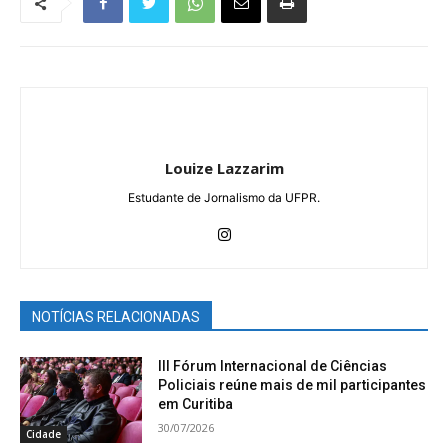
Louize Lazzarim
Estudante de Jornalismo da UFPR.
NOTÍCIAS RELACIONADAS
III Fórum Internacional de Ciências
Policiais reúne mais de mil participantes
em Curitiba
30/07/2026
Cidade