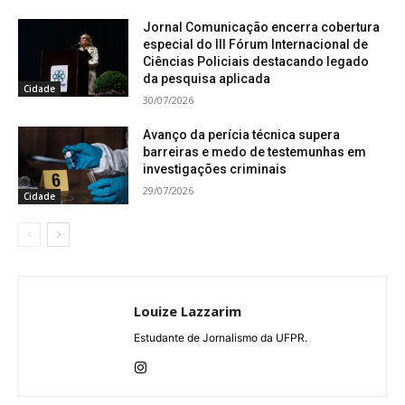
Jornal Comunicação encerra cobertura
especial do III Fórum Internacional de
Ciências Policiais destacando legado
da pesquisa aplicada
Cidade
30/07/2026
Avanço da perícia técnica supera
barreiras e medo de testemunhas em
investigações criminais
29/07/2026
Cidade
Louize Lazzarim
Estudante de Jornalismo da UFPR.