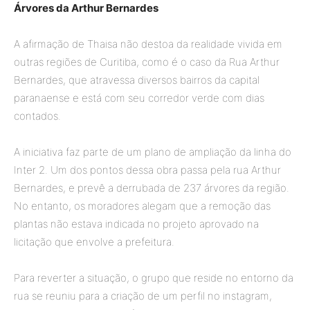
Árvores da Arthur Bernardes
A afirmação de Thaisa não destoa da realidade vivida em
outras regiões de Curitiba, como é o caso da Rua Arthur
Bernardes, que atravessa diversos bairros da capital
paranaense e está com seu corredor verde com dias
contados.
A iniciativa faz parte de um plano de ampliação da linha do
Inter 2. Um dos pontos dessa obra passa pela rua Arthur
Bernardes, e prevê a derrubada de 237 árvores da região.
No entanto, os moradores alegam que a remoção das
plantas não estava indicada no projeto aprovado na
licitação que envolve a prefeitura.
Para reverter a situação, o grupo que reside no entorno da
rua se reuniu para a criação de um perfil no instagram,