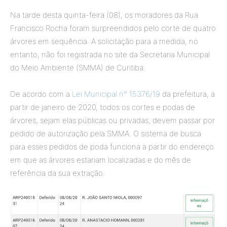
Na tarde desta quinta-feira (08), os moradores da Rua
Francisco Rocha foram surpreendidos pelo corte de quatro
árvores em sequência. A solicitação para a medida, no
entanto, não foi registrada no site da Secretaria Municipal
do Meio Ambiente (SMMA) de Curitiba.
De acordo com a
Lei Municipal n° 15376/19
da prefeitura, a
partir de janeiro de 2020, todos os cortes e podas de
árvores, sejam elas públicas ou privadas, devem passar por
pedido de autorização pela SMMA. O sistema de busca
para esses pedidos de poda funciona a partir do endereço
em que as árvores estariam localizadas e do mês de
referência da sua extração.