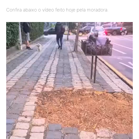
Confira abaixo o vídeo feito hoje pela moradora.