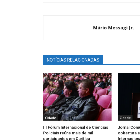
Mário Messagi Jr.
NOTÍCIAS RELACIONADAS
Cidade
Cidade
III Fórum Internacional de Ciências
Jornal Com
Policiais reúne mais de mil
cobertura e
participantes em Curitiba
Internaciona