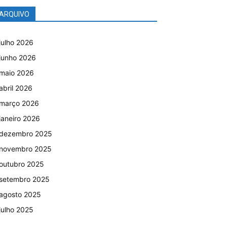
ARQUIVO
julho 2026
junho 2026
maio 2026
abril 2026
março 2026
janeiro 2026
dezembro 2025
novembro 2025
outubro 2025
setembro 2025
agosto 2025
julho 2025