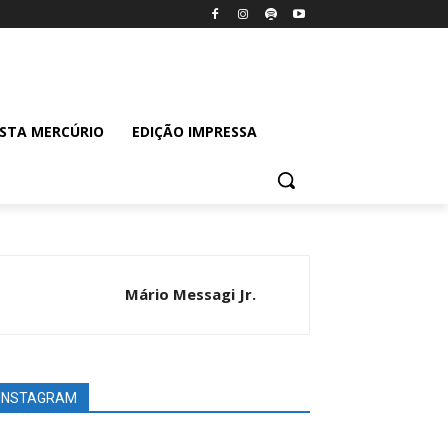
ISTA MERCÚRIO
EDIÇÃO IMPRESSA
Mário Messagi Jr.
INSTAGRAM