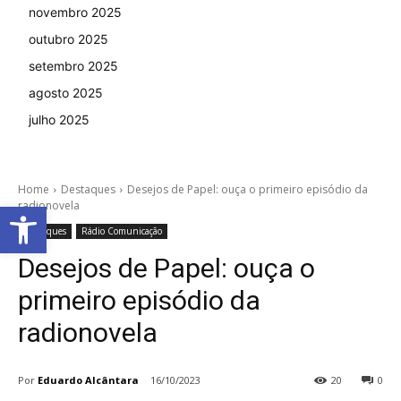
novembro 2025
outubro 2025
setembro 2025
agosto 2025
julho 2025