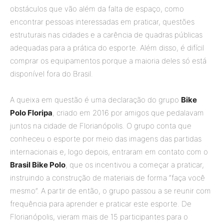
obstáculos que vão além da falta de espaço, como
encontrar pessoas interessadas em praticar, questões
estruturais nas cidades e a carência de quadras públicas
adequadas para a prática do esporte. Além disso, é difícil
comprar os equipamentos porque a maioria deles só está
disponível fora do Brasil.
A queixa em questão é uma declaração do grupo
Bike
Polo Floripa
, criado em 2016 por amigos que pedalavam
juntos na cidade de Florianópolis. O grupo conta que
conheceu o esporte por meio das imagens das partidas
internacionais e, logo depois, entraram em contato com o
Brasil Bike Polo
, que os incentivou a começar a praticar,
instruindo a construção de materiais de forma “faça você
mesmo”. A partir de então, o grupo passou a se reunir com
frequência para aprender e praticar este esporte. De
Florianópolis, vieram mais de 15 participantes para o