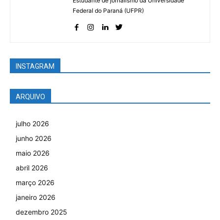
Estudante de jornalismo da Universidade
Federal do Paraná (UFPR)
INSTAGRAM
ARQUIVO
julho 2026
junho 2026
maio 2026
abril 2026
março 2026
janeiro 2026
dezembro 2025