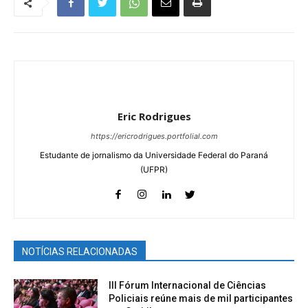
Eric Rodrigues
https://ericrodrigues.portfolial.com
Estudante de jornalismo da Universidade Federal do Paraná
(UFPR)
NOTÍCIAS RELACIONADAS
III Fórum Internacional de Ciências
Policiais reúne mais de mil participantes