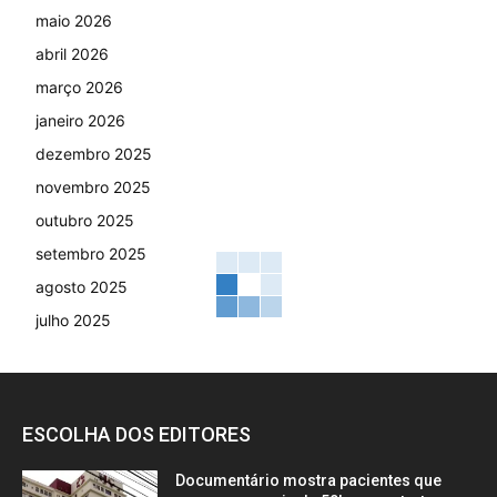
maio 2026
abril 2026
março 2026
janeiro 2026
dezembro 2025
novembro 2025
outubro 2025
setembro 2025
agosto 2025
julho 2025
ESCOLHA DOS EDITORES
Documentário mostra pacientes que