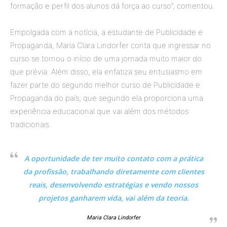
formação e perfil dos alunos dá força ao curso”, comentou.
Empolgada com a notícia, a estudante de Publicidade e
Propaganda, Maria Clara Lindorfer conta que ingressar no
curso se tornou o início de uma jornada muito maior do
que prévia. Além disso, ela enfatiza seu entusiasmo em
fazer parte do segundo melhor curso de Publicidade e
Propaganda do país, que segundo ela proporciona uma
experiência educacional que vai além dos métodos
tradicionais.
A oportunidade de ter muito contato com a prática
da profissão, trabalhando diretamente com clientes
reais, desenvolvendo estratégias e vendo nossos
projetos ganharem vida, vai além da teoria.
Maria Clara Lindorfer