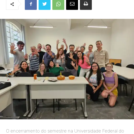
O encerramento do semestre na Universidade Federal do