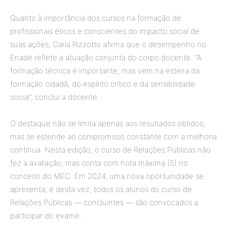
Quanto à importância dos cursos na formação de
profissionais éticos e conscientes do impacto social de
suas ações, Carla Rizzotto afirma que o desempenho no
Enade reflete a atuação conjunta do corpo docente. “A
formação técnica é importante, mas vem na esteira da
formação cidadã, do espírito crítico e da sensibilidade
social”, conclui a docente.
O destaque não se limita apenas aos resultados obtidos,
mas se estende ao compromisso constante com a melhoria
contínua. Nesta edição, o curso de Relações Públicas não
fez a avaliação, mas conta com nota máxima (5) no
conceito do MEC. Em 2024, uma nova oportunidade se
apresenta, e desta vez, todos os alunos do curso de
Relações Públicas — concluintes — são convocados a
participar do exame.