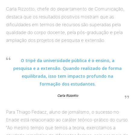
Carla Rizzotto, chefe do departamento de Comunicação,
destaca que os resultados positivos mostram que as
dificuldades em termos de recursos são superadas pela
qualidade do corpo docente, pela pós-graduação e pela
ampliação dos projetos de pesquisa e extensão.
O tripé da universidade pública é o ensino, a
pesquisa e a extensão. Quando realizado de forma
equilibrada, isso tem impacto profundo na
formação dos estudantes.
Carla Rizzotto
Para Thiago Fedacz, aluno de jornalismo, o sucesso no
Enade está relacionado ao caráter teórico-prático do curso.
“Ao mesmo tempo que temos a teoria, exercitamos a