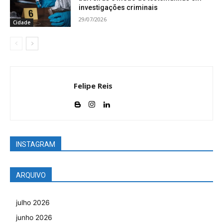
investigações criminais
29/07/2026
Cidade
Felipe Reis
INSTAGRAM
ARQUIVO
julho 2026
junho 2026