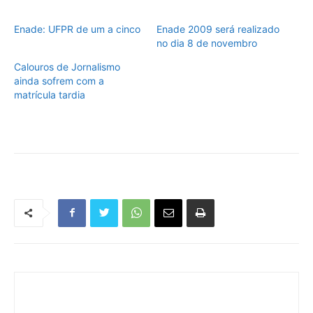
Enade: UFPR de um a cinco
Enade 2009 será realizado
no dia 8 de novembro
Calouros de Jornalismo
ainda sofrem com a
matrícula tardia