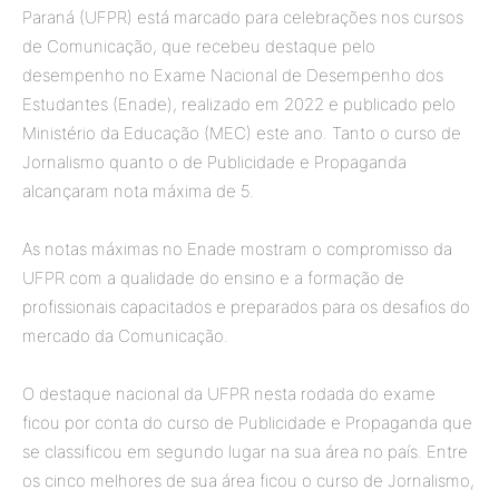
Paraná (UFPR) está marcado para celebrações nos cursos
de Comunicação, que recebeu destaque pelo
desempenho no Exame Nacional de Desempenho dos
Estudantes (Enade), realizado em 2022 e publicado pelo
Ministério da Educação (MEC) este ano. Tanto o curso de
Jornalismo quanto o de Publicidade e Propaganda
alcançaram nota máxima de 5.
As notas máximas no Enade mostram o compromisso da
UFPR com a qualidade do ensino e a formação de
profissionais capacitados e preparados para os desafios do
mercado da Comunicação.
O destaque nacional da UFPR nesta rodada do exame
ficou por conta do curso de Publicidade e Propaganda que
se classificou em segundo lugar na sua área no país. Entre
os cinco melhores de sua área ficou o curso de Jornalismo,