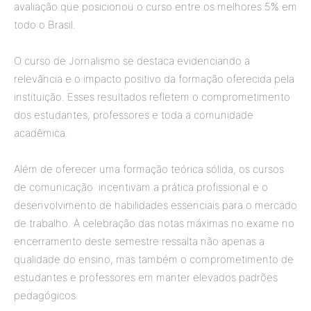
avaliação que posicionou o curso entre os melhores 5% em
todo o Brasil.
O curso de Jornalismo se destaca evidenciando a
relevância e o impacto positivo da formação oferecida pela
instituição. Esses resultados refletem o comprometimento
dos estudantes, professores e toda a comunidade
acadêmica.
Além de oferecer uma formação teórica sólida, os cursos
de comunicação incentivam a prática profissional e o
desenvolvimento de habilidades essenciais para o mercado
de trabalho. A celebração das notas máximas no exame no
encerramento deste semestre ressalta não apenas a
qualidade do ensino, mas também o comprometimento de
estudantes e professores em manter elevados padrões
pedagógicos.