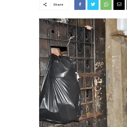
Share