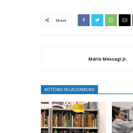
Share
Mário Messagi Jr.
NOTÍCIAS RELACIONADAS