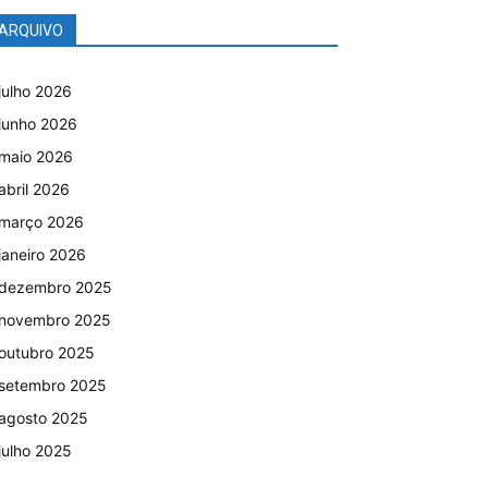
ARQUIVO
julho 2026
junho 2026
maio 2026
abril 2026
março 2026
janeiro 2026
dezembro 2025
novembro 2025
outubro 2025
setembro 2025
agosto 2025
julho 2025