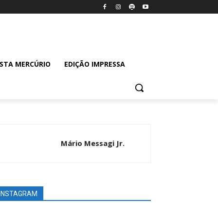
ISTA MERCÚRIO
EDIÇÃO IMPRESSA
Mário Messagi Jr.
INSTAGRAM