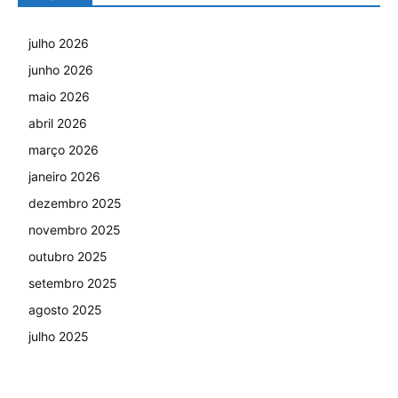
julho 2026
junho 2026
maio 2026
abril 2026
março 2026
janeiro 2026
dezembro 2025
novembro 2025
outubro 2025
setembro 2025
agosto 2025
julho 2025