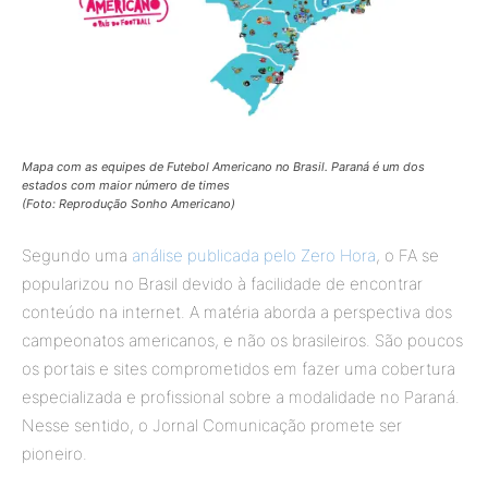
Mapa com as equipes de Futebol Americano no Brasil. Paraná é um dos
estados com maior número de times
(Foto: Reprodução Sonho Americano)
Segundo uma
análise publicada pelo Zero Hora
, o FA se
popularizou no Brasil devido à facilidade de encontrar
conteúdo na internet. A matéria aborda a perspectiva dos
campeonatos americanos, e não os brasileiros. São poucos
os portais e sites comprometidos em fazer uma cobertura
especializada e profissional sobre a modalidade no Paraná.
Nesse sentido, o Jornal Comunicação promete ser
pioneiro.