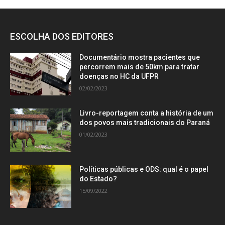
ESCOLHA DOS EDITORES
Documentário mostra pacientes que
percorrem mais de 50km para tratar
doenças no HC da UFPR
02/02/2023
Livro-reportagem conta a história de um
dos povos mais tradicionais do Paraná
01/02/2023
Políticas públicas e ODS: qual é o papel
do Estado?
15/09/2022