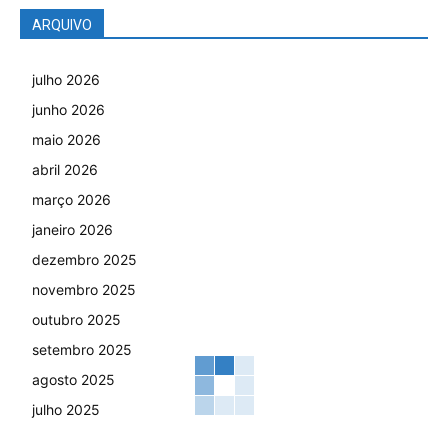
ARQUIVO
julho 2026
junho 2026
maio 2026
abril 2026
março 2026
janeiro 2026
dezembro 2025
novembro 2025
outubro 2025
setembro 2025
agosto 2025
julho 2025