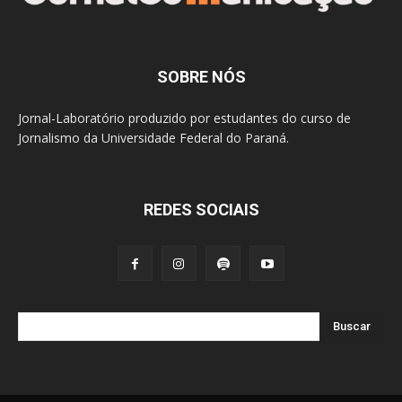
SOBRE NÓS
Jornal-Laboratório produzido por estudantes do curso de
Jornalismo da Universidade Federal do Paraná.
REDES SOCIAIS
Buscar