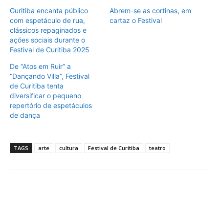
Guritiba encanta público
Abrem-se as cortinas, em
com espetáculo de rua,
cartaz o Festival
clássicos repaginados e
ações sociais durante o
Festival de Curitiba 2025
De “Atos em Ruir” a
“Dançando Villa”, Festival
de Curitiba tenta
diversificar o pequeno
repertório de espetáculos
de dança
TAGS
arte
cultura
Festival de Curitiba
teatro