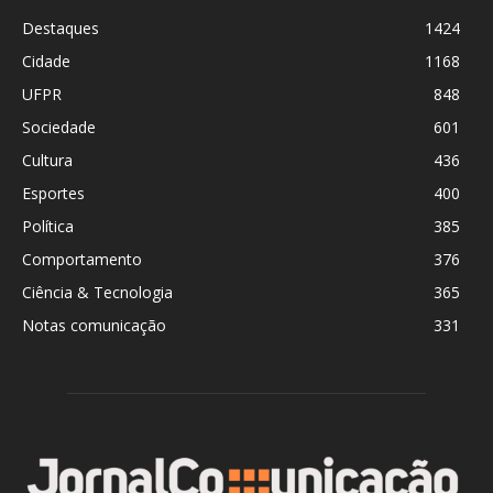
Destaques
1424
Cidade
1168
UFPR
848
Sociedade
601
Cultura
436
Esportes
400
Política
385
Comportamento
376
Ciência & Tecnologia
365
Notas comunicação
331