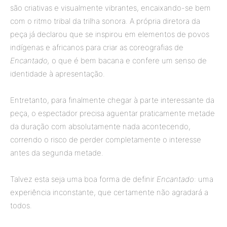
são criativas e visualmente vibrantes, encaixando-se bem
com o ritmo tribal da trilha sonora. A própria diretora da
peça já declarou que se inspirou em elementos de povos
indígenas e africanos para criar as coreografias de
Encantado,
o que é bem bacana e confere um senso de
identidade à apresentação.
Entretanto, para finalmente chegar à parte interessante da
peça, o espectador precisa aguentar praticamente metade
da duração com absolutamente nada acontecendo,
correndo o risco de perder completamente o interesse
antes da segunda metade.
Talvez esta seja uma boa forma de definir
Encantado
: uma
experiência inconstante, que certamente não agradará a
todos.