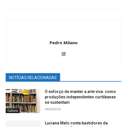
Pedro Milano
NOTÍCIAS RELACIONADAS
O esforço de manter a arte viva: como
produções independentes curitibanas
se sustentam
04/06/2026
Cultura
Luciana Melo conta bastidores da