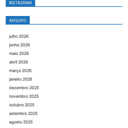
INSTAGRAM
ARQUIVO
julho 2026
junho 2026
maio 2026
abril 2026
março 2026
janeiro 2026
dezembro 2025
novembro 2025
outubro 2025
setembro 2025
agosto 2025