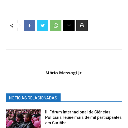
Mário Messagi Jr.
NOTÍCIAS RELACIONADAS
III Fórum Internacional de Ciências
Policiais reúne mais de mil participantes
em Curitiba