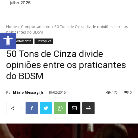
julho 2025