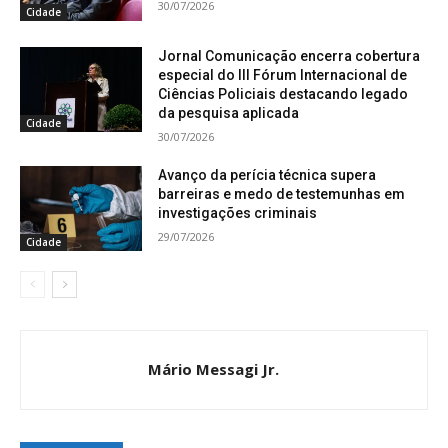
30/07/2026
Cidade
Jornal Comunicação encerra cobertura
especial do III Fórum Internacional de
Ciências Policiais destacando legado
da pesquisa aplicada
Cidade
30/07/2026
Avanço da perícia técnica supera
barreiras e medo de testemunhas em
investigações criminais
29/07/2026
Cidade
Mário Messagi Jr.