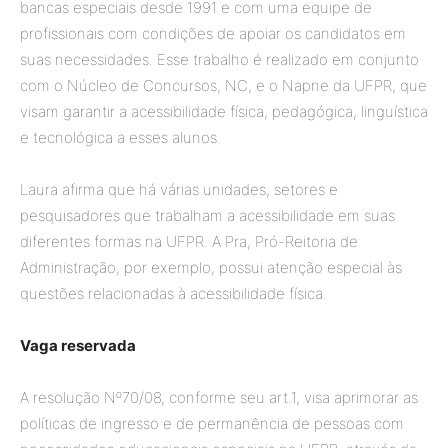
bancas especiais desde 1991 e com uma equipe de
profissionais com condições de apoiar os candidatos em
suas necessidades. Esse trabalho é realizado em conjunto
com o Núcleo de Concursos, NC, e o Napne da UFPR, que
visam garantir a acessibilidade física, pedagógica, linguística
e tecnológica a esses alunos.
Laura afirma que há várias unidades, setores e
pesquisadores que trabalham a acessibilidade em suas
diferentes formas na UFPR. A Pra, Pró-Reitoria de
Administração, por exemplo, possui atenção especial às
questões relacionadas à acessibilidade física.
Vaga reservada
A resolução Nº70/08, conforme seu art.1, visa aprimorar as
políticas de ingresso e de permanência de pessoas com