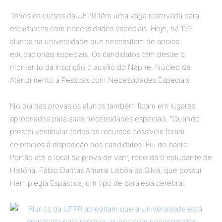
Todos os cursos da UFPR têm uma vaga reservada para
estudantes com necessidades especiais. Hoje, há 123
alunos na universidade que necessitam de apoios
educacionais especiais. Os candidatos tem desde o
momento da inscrição o auxílio do Napne, Núcleo de
Atendimento a Pessoas com Necessidades Especiais.
No dia das provas os alunos também ficam em lugares
apropriados para suas necessidades especiais. “Quando
prestei vestibular todos os recursos possíveis foram
colocados à disposição dos candidatos. Fui do bairro
Portão até o local da prova de van”, recorda o estudante de
História, Fábio Dantas Amaral Lisbôa da Silva, que possui
Hemiplegia Espástica, um tipo de paralesia cerebral.