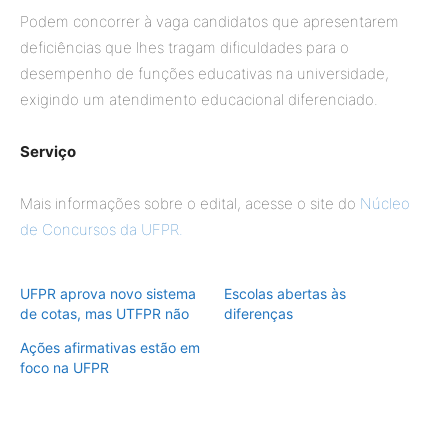
Podem concorrer à vaga candidatos que apresentarem
deficiências que lhes tragam dificuldades para o
desempenho de funções educativas na universidade,
exigindo um atendimento educacional diferenciado.
Serviço
Mais informações sobre o edital, acesse o site do
Núcleo
de Concursos da UFPR.
UFPR aprova novo sistema
Escolas abertas às
de cotas, mas UTFPR não
diferenças
Ações afirmativas estão em
foco na UFPR