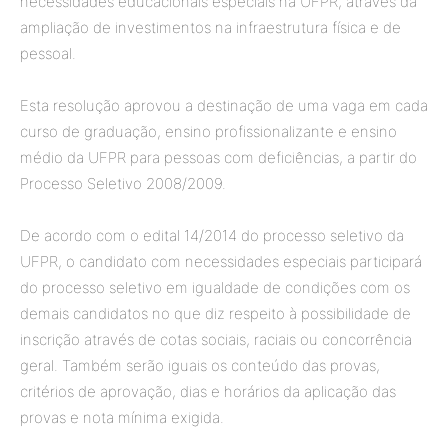
necessidades educacionais especiais na UFPR, através da
ampliação de investimentos na infraestrutura física e de
pessoal.
Esta resolução aprovou a destinação de uma vaga em cada
curso de graduação, ensino profissionalizante e ensino
médio da UFPR para pessoas com deficiências, a partir do
Processo Seletivo 2008/2009.
De acordo com o edital 14/2014 do processo seletivo da
UFPR, o candidato com necessidades especiais participará
do processo seletivo em igualdade de condições com os
demais candidatos no que diz respeito à possibilidade de
inscrição através de cotas sociais, raciais ou concorrência
geral. Também serão iguais os conteúdo das provas,
critérios de aprovação, dias e horários da aplicação das
provas e nota mínima exigida.