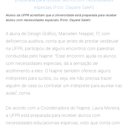
Alunos da UFPR acreditam que a Universidade está preparada para receber
alunos com necessidades especiais (Foto: Dayane Saleh)
A aluna de Design Gráfico, Marcellen Neppel, 17, com
deficiencia auditiva, conta que antes de prestar vestibular
na UFPR, participou de alguns encontros com palestras
conduzidas pelo Napne. “Esse encontro ajuda os alunos
com necessidades especiais, dá a sensação de
acolhimento a eles. O Napne também oferece alguns
intérpretes para surdos, ou seja, ele não precisa trazer
alguém de casa ou contratar um intérprete para auxiliar nas
aulas”, conta.
De acordo com a Coordenadora do Napne, Laura Moreira,
a UFPR está preparada para receber alunos com
necessidades educacionais especias, visto que conta com