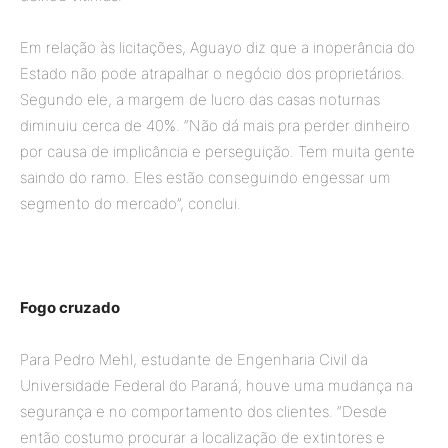
Em relação às licitações, Aguayo diz que a inoperância do
Estado não pode atrapalhar o negócio dos proprietários.
Segundo ele, a margem de lucro das casas noturnas
diminuiu cerca de 40%. “Não dá mais pra perder dinheiro
por causa de implicância e perseguição. Tem muita gente
saindo do ramo. Eles estão conseguindo engessar um
segmento do mercado”, conclui.
Fogo cruzado
Para Pedro Mehl, estudante de Engenharia Civil da
Universidade Federal do Paraná, houve uma mudança na
segurança e no comportamento dos clientes. “Desde
então costumo procurar a localização de extintores e