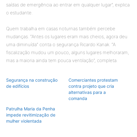
saídas de emergência ao entrar em qualquer lugar”, explica
o estudante.
Quem trabalha em casas noturnas também percebe
mudanças. “Antes os lugares eram mais cheios, agora deu
uma diminuída” conta o segurança Ricardo Kanak. “A
fiscalização mudou um pouco, alguns lugares melhoraram,
mas a maioria ainda tem pouca ventilação”, completa.
Segurança na construção
Comerciantes protestam
de edifícios
contra projeto que cria
alternativas para a
comanda
Patrulha Maria da Penha
impede revitimização de
mulher violentada