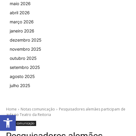
maio 2026
abril 2026
março 2026
janeiro 2026
dezembro 2025
novembro 2025
outubro 2025
setembro 2025
agosto 2025
julho 2025