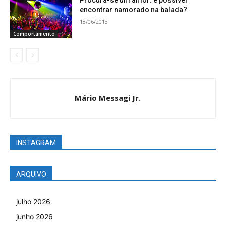
encontrar namorado na balada?
18/06/2013
Comportamento
Mário Messagi Jr.
INSTAGRAM
ARQUIVO
julho 2026
junho 2026