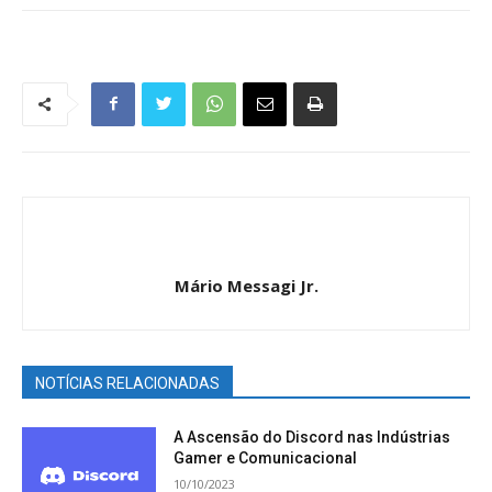
Mário Messagi Jr.
NOTÍCIAS RELACIONADAS
A Ascensão do Discord nas Indústrias
Gamer e Comunicacional
10/10/2023