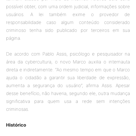
possível obter, com uma ordem judicial, informações sobre
usuários. A lei também exime o provedor de
responsabilidade caso algum conteúdo considerado
criminoso tenha sido publicado por terceiros em sua
página.
De acordo com Pablo Assis, psicólogo e pesquisador na
área da cybercultura, o novo Marco auxilia o internauta
direta e indiretamente. “Ao mesmo tempo em que o Marco
ajuda o cidadão a garantir sua liberdade de expressão,
aumenta a segurança do usuário”, afirma Assis. Apesar
desse benefício, não haveria, segundo ele, outra mudança
significativa para quem usa a rede sem intenções
criminosas.
Histórico