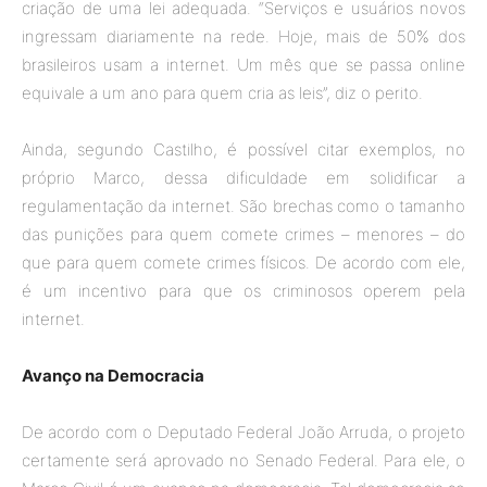
criação de uma lei adequada. “Serviços e usuários novos
ingressam diariamente na rede. Hoje, mais de 50% dos
brasileiros usam a internet. Um mês que se passa online
equivale a um ano para quem cria as leis”, diz o perito.
Ainda, segundo Castilho, é possível citar exemplos, no
próprio Marco, dessa dificuldade em solidificar a
regulamentação da internet. São brechas como o tamanho
das punições para quem comete crimes – menores – do
que para quem comete crimes físicos. De acordo com ele,
é um incentivo para que os criminosos operem pela
internet.
Avanço na Democracia
De acordo com o Deputado Federal João Arruda, o projeto
certamente será aprovado no Senado Federal. Para ele, o