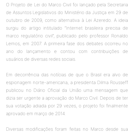
O Projeto de Lei do Marco Civil foi lançado pela Secretaria
de Assuntos Legislativos do Ministério da Justiça em 29 de
outubro de 2009, como alternativa à Lei Azeredo. A ideia
surgiu do artigo intitulado “Internet brasileira precisa de
marco regulatório civil”, publicado pelo professor Ronaldo
Lemos, em 2007. A primeira fase dos debates ocorreu no
ano do lançamento e contou com contribuições de
usuários de diversas redes sociais.
Em decorrência das notícias de que o Brasil era alvo de
espionagem norte-americana, a presidenta Dilma Rousseff
publicou no Diário Oficial da União uma mensagem que
dizia ser urgente a aprovação do Marco Civil. Depois de ter
sua votação adiada por 29 vezes, o projeto foi finalmente
aprovado em março de 2014.
Diversas modificações foram feitas no Marco desde sua