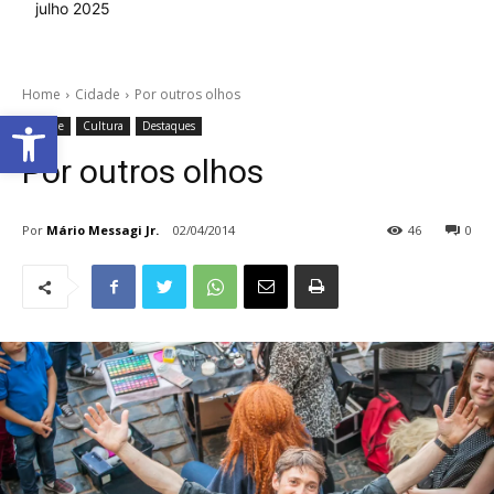
julho 2025