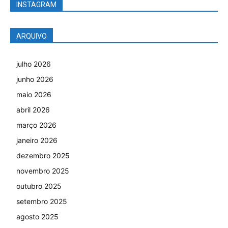
INSTAGRAM
ARQUIVO
julho 2026
junho 2026
maio 2026
abril 2026
março 2026
janeiro 2026
dezembro 2025
novembro 2025
outubro 2025
setembro 2025
agosto 2025