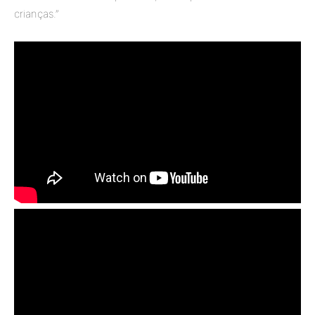
crianças.”