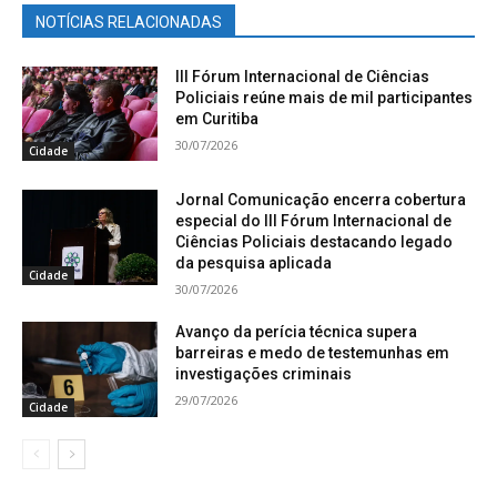
NOTÍCIAS RELACIONADAS
III Fórum Internacional de Ciências
Policiais reúne mais de mil participantes
em Curitiba
30/07/2026
Cidade
Jornal Comunicação encerra cobertura
especial do III Fórum Internacional de
Ciências Policiais destacando legado
da pesquisa aplicada
Cidade
30/07/2026
Avanço da perícia técnica supera
barreiras e medo de testemunhas em
investigações criminais
29/07/2026
Cidade