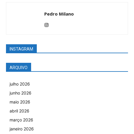
Pedro Milano
INSTAGRAM
ARQUIVO
julho 2026
junho 2026
maio 2026
abril 2026
março 2026
janeiro 2026