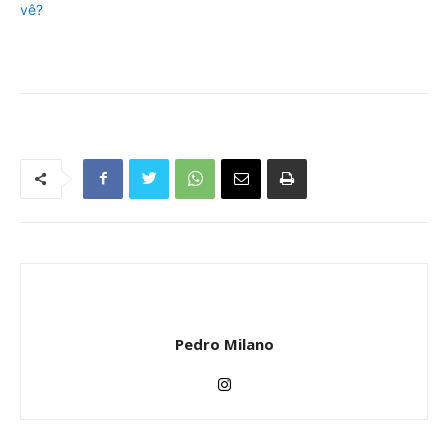
vê?
Pedro Milano