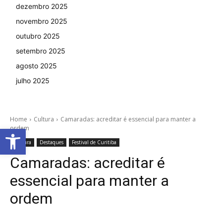
dezembro 2025
novembro 2025
outubro 2025
setembro 2025
agosto 2025
julho 2025