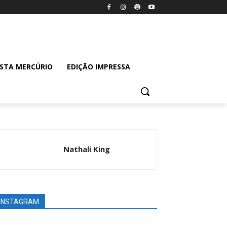
ISTA MERCÚRIO
EDIÇÃO IMPRESSA
Nathali King
INSTAGRAM