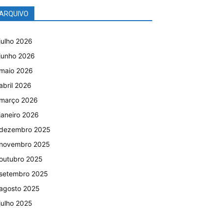
ARQUIVO
julho 2026
junho 2026
maio 2026
abril 2026
março 2026
janeiro 2026
dezembro 2025
novembro 2025
outubro 2025
setembro 2025
agosto 2025
julho 2025