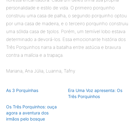
personalidade e estilo de vida. O primeiro porquinho
construiu uma casa de palha, o segundo porquinho optou
por uma casa de madeira, e o terceiro porquinho construiu
uma sólida casa de tijolos. Porém, um temível lobo estava
determinado a devorá-los. Essa emocionante história dos
Três Porquinhos narra a batalha entre astúcia e bravura
contra a malícia e a trapaça.
Mariana, Ana Júlia, Luanna, Tafny
As 3 Porquinhas
Era Uma Voz apresenta: Os
Três Porquinhos
Os Três Porquinhos: ouça
agora a aventura dos
irmãos pelo bosque