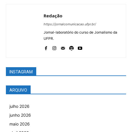
Redação
https://jornalcomunicacao.ufpr.br/
Jornal-laboratório do curso de Jornalismo da
UFPR.
INSTAGRAM
ARQUIVO
julho 2026
junho 2026
maio 2026