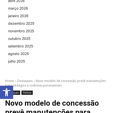
abril 2026
março 2026
janeiro 2026
dezembro 2025
novembro 2025
outubro 2025
setembro 2025
agosto 2025
julho 2025