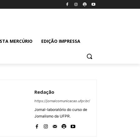
ISTA MERCÚRIO
EDIÇÃO IMPRESSA
Redação
https://jornalcomunicacao.ufpr.br/
Jornal-laboratório do curso de
Jornalismo da UFPR.