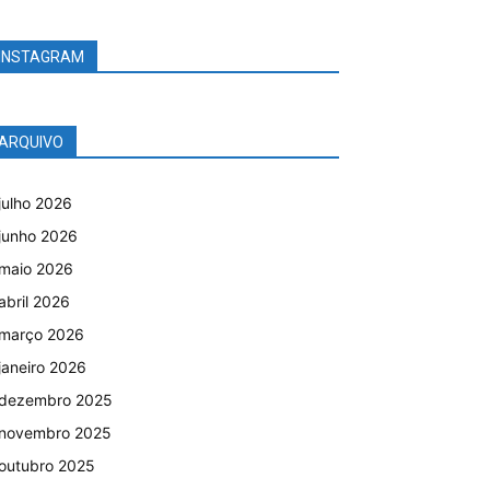
INSTAGRAM
ARQUIVO
julho 2026
junho 2026
maio 2026
abril 2026
março 2026
janeiro 2026
dezembro 2025
novembro 2025
outubro 2025