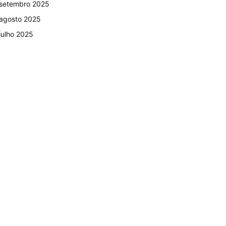
setembro 2025
agosto 2025
julho 2025