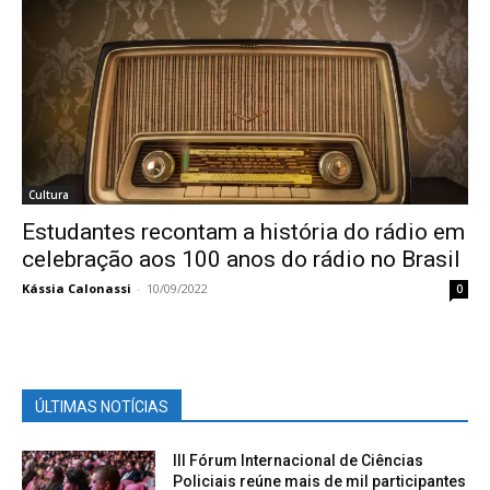
Cultura
Estudantes recontam a história do rádio em
celebração aos 100 anos do rádio no Brasil
Kássia Calonassi
-
10/09/2022
0
ÚLTIMAS NOTÍCIAS
III Fórum Internacional de Ciências
Policiais reúne mais de mil participantes