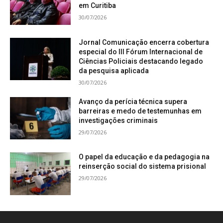
em Curitiba
30/07/2026
Jornal Comunicação encerra cobertura
especial do III Fórum Internacional de
Ciências Policiais destacando legado
da pesquisa aplicada
30/07/2026
Avanço da perícia técnica supera
barreiras e medo de testemunhas em
investigações criminais
29/07/2026
O papel da educação e da pedagogia na
reinserção social do sistema prisional
29/07/2026