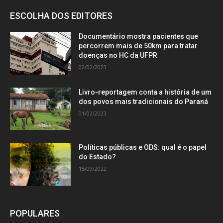
ESCOLHA DOS EDITORES
Documentário mostra pacientes que
percorrem mais de 50km para tratar
doenças no HC da UFPR
02/02/2023
Livro-reportagem conta a história de um
dos povos mais tradicionais do Paraná
01/02/2023
Políticas públicas e ODS: qual é o papel
do Estado?
15/09/2022
POPULARES