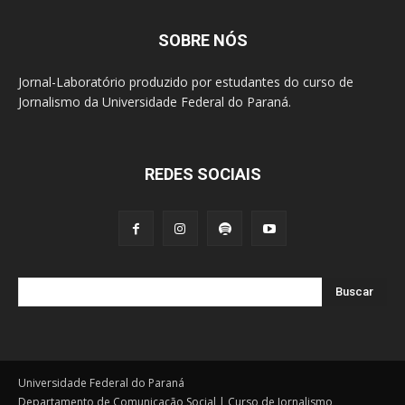
SOBRE NÓS
Jornal-Laboratório produzido por estudantes do curso de
Jornalismo da Universidade Federal do Paraná.
REDES SOCIAIS
Buscar
Universidade Federal do Paraná
Departamento de Comunicação Social | Curso de Jornalismo