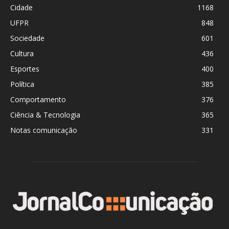
Cidade
1168
UFPR
848
Sociedade
601
Cultura
436
Esportes
400
Política
385
Comportamento
376
Ciência & Tecnologia
365
Notas comunicação
331