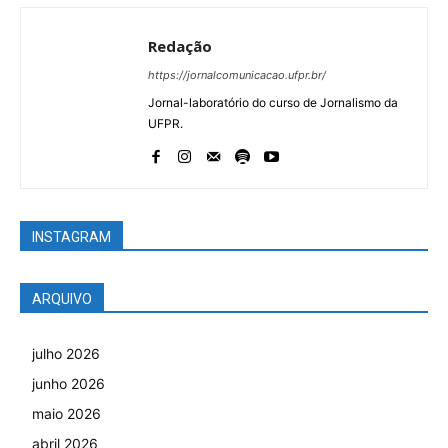
Redação
https://jornalcomunicacao.ufpr.br/
Jornal-laboratório do curso de Jornalismo da
UFPR.
INSTAGRAM
ARQUIVO
julho 2026
junho 2026
maio 2026
abril 2026