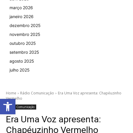
março 2026
janeiro 2026
dezembro 2025
novembro 2025
outubro 2025
setembro 2025
agosto 2025
julho 2025