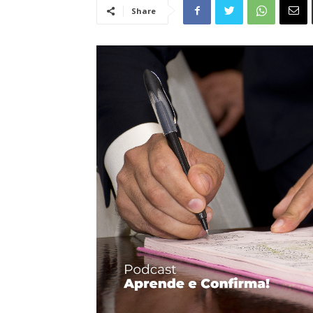
Share