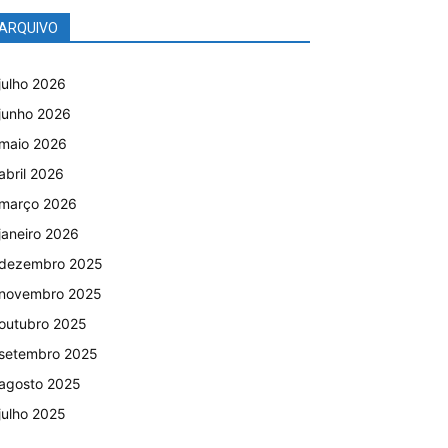
ARQUIVO
julho 2026
junho 2026
maio 2026
abril 2026
março 2026
janeiro 2026
dezembro 2025
novembro 2025
outubro 2025
setembro 2025
agosto 2025
julho 2025