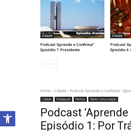
Cidade
Cidade
Podcast ‘Aprende e Confirma!’:
Podcast ‘Ap
Episódio 7: Presidente
Episódio 6: