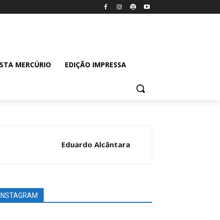
ISTA MERCÚRIO
EDIÇÃO IMPRESSA
Eduardo Alcântara
INSTAGRAM