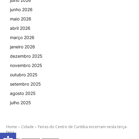
julho 2026
junho 2026
maio 2026
abril 2026
março 2026
janeiro 2026
dezembro 2025
novembro 2025
outubro 2025
setembro 2025
agosto 2025
julho 2025