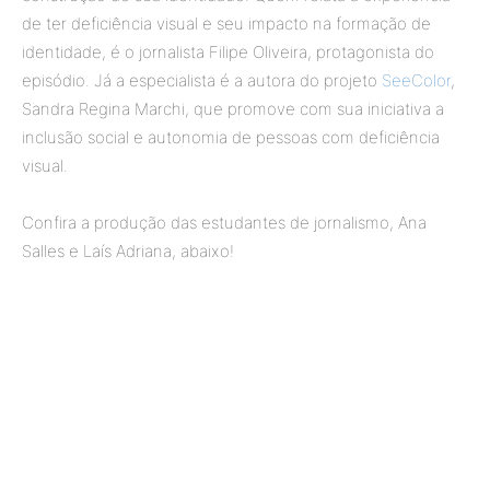
de ter deficiência visual e seu impacto na formação de
identidade, é o jornalista Filipe Oliveira, protagonista do
episódio. Já a especialista é a autora do projeto
SeeColor
,
Sandra Regina Marchi, que promove com sua iniciativa a
inclusão social e autonomia de pessoas com deficiência
visual.
Confira a produção das estudantes de jornalismo, Ana
Salles e Laís Adriana, abaixo!