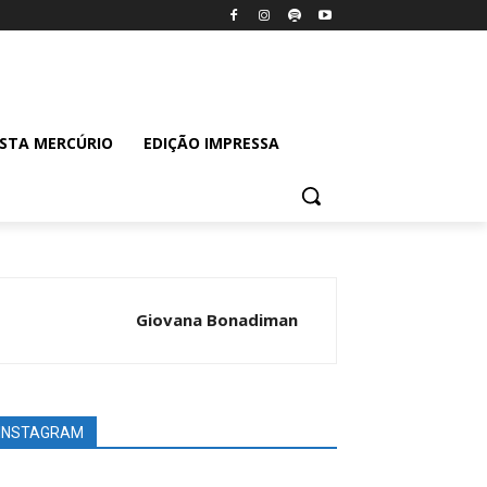
ISTA MERCÚRIO
EDIÇÃO IMPRESSA
Giovana Bonadiman
INSTAGRAM