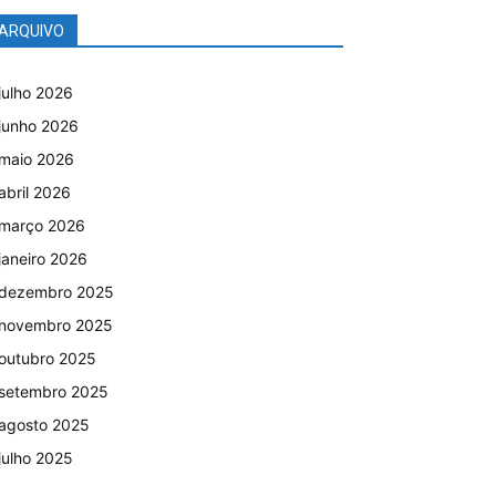
ARQUIVO
julho 2026
junho 2026
maio 2026
abril 2026
março 2026
janeiro 2026
dezembro 2025
novembro 2025
outubro 2025
setembro 2025
agosto 2025
julho 2025