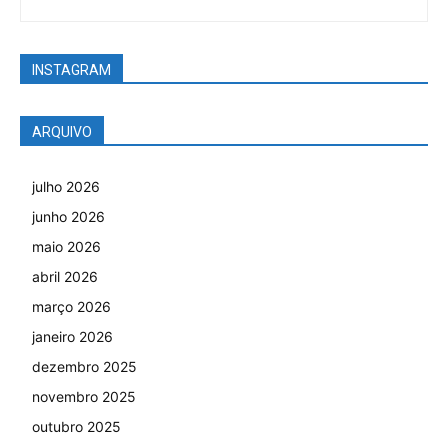
INSTAGRAM
ARQUIVO
julho 2026
junho 2026
maio 2026
abril 2026
março 2026
janeiro 2026
dezembro 2025
novembro 2025
outubro 2025