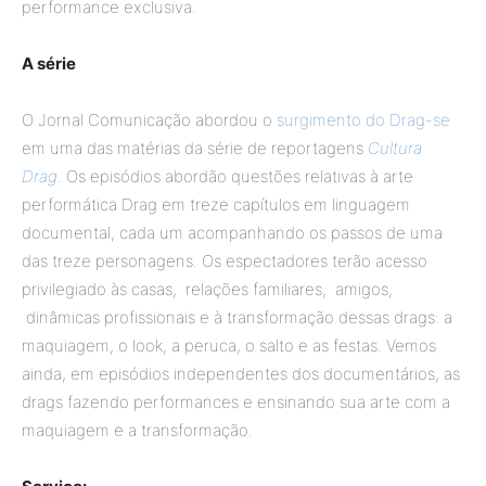
performance exclusiva.
A série
O Jornal Comunicação abordou o
surgimento do Drag-se
em uma das matérias da série de reportagens
Cultura
Drag
. Os episódios abordão questões relativas à arte
performática Drag em treze capítulos em linguagem
documental, cada um acompanhando os passos de uma
das treze personagens. Os espectadores terão acesso
privilegiado às casas, relações familiares, amigos,
dinâmicas profissionais e à transformação dessas drags: a
maquiagem, o look, a peruca, o salto e as festas. Vemos
ainda, em episódios independentes dos documentários, as
drags fazendo performances e ensinando sua arte com a
maquiagem e a transformação.