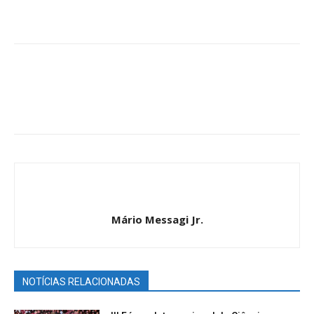
Mário Messagi Jr.
NOTÍCIAS RELACIONADAS