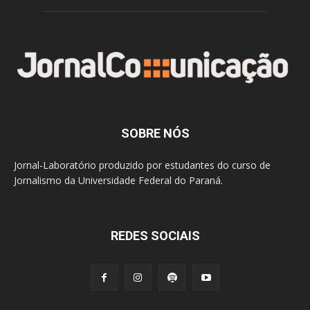
SOBRE NÓS
Jornal-Laboratório produzido por estudantes do curso de
Jornalismo da Universidade Federal do Paraná.
REDES SOCIAIS