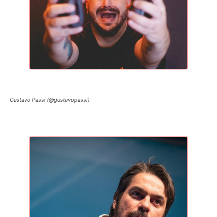
Gustavo Passi (@gustavopassi)