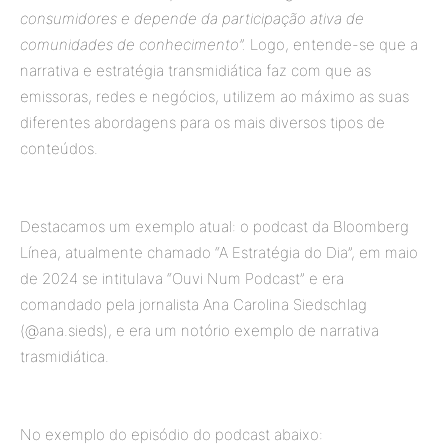
consumidores e depende da participação ativa de
comunidades de conhecimento”.
Logo, entende-se que a
narrativa e estratégia transmidiática faz com que as
emissoras, redes e negócios, utilizem ao máximo as suas
diferentes abordagens para os mais diversos tipos de
conteúdos.
Destacamos um exemplo atual: o podcast da Bloomberg
Línea, atualmente chamado “A Estratégia do Dia”, em maio
de 2024 se intitulava “Ouvi Num Podcast” e era
comandado pela jornalista Ana Carolina Siedschlag
(@ana.sieds), e era um notório exemplo de narrativa
trasmidiática.
No exemplo do episódio do podcast abaixo: