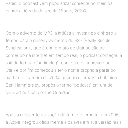
Rádio, o podcast vem popularizar somente no meio da
primeira década do século
(Tracto, 2024)
.
Com o advento do MP3, a indústria investindo dinheiro e
tempo para o desenvolvimento do RSS (Really Simple
Syndication) , que é um formato de distribuição de
conteúdo na internet em tempo real, o podcast começou a
sair do formato “audioblog” - como antes nomeado por
Carl - e por fim começou a ter o nome próprio a partir do
dia 12 de fevereiro de 2004, quando o jornalista britânico
Ben Hammersley, propôs o termo “podcast” em um de
seus artigos para o The Guardian.
Após a crescente utilização do termo e formato, em 2005,
a Apple integrou oficialmente a palavra em sua versão mais