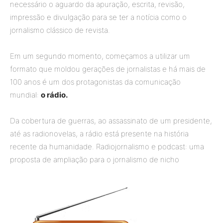
necessário o aguardo da apuração, escrita, revisão,
impressão e divulgação para se ter a notícia como o
jornalismo clássico de revista.
Em um segundo momento, começamos a utilizar um
formato que moldou gerações de jornalistas e há mais de
100 anos é um dos protagonistas da comunicação
mundial:
o rádio.
Da cobertura de guerras, ao assassinato de um presidente,
até as radionovelas, a rádio está presente na história
recente da humanidade. Radiojornalismo e podcast: uma
proposta de ampliação para o jornalismo de nicho