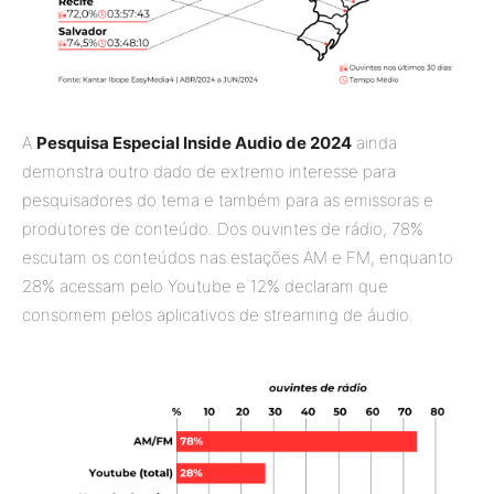
A
Pesquisa Especial Inside Audio de 2024
ainda
demonstra outro dado de extremo interesse para
pesquisadores do tema e também para as emissoras e
produtores de conteúdo. Dos ouvintes de rádio, 78%
escutam os conteúdos nas estações AM e FM, enquanto
28% acessam pelo Youtube e 12% declaram que
consomem pelos aplicativos de streaming de áudio.