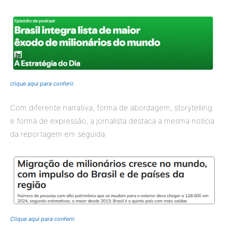
clique aqui para conferir.
Com diferente narrativa, forma de abordagem, storytelling
e forma de expressão, a jornalista destaca a mesma notícia
da reportagem em seguida:
C
lique aqui para conferir.