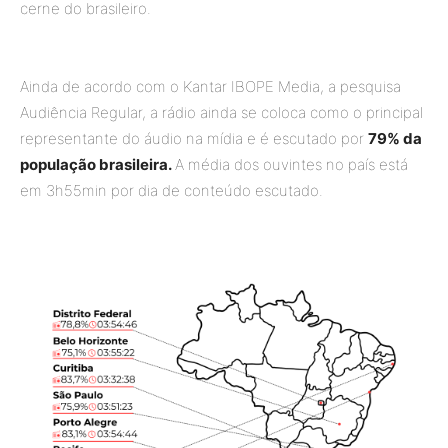
cerne do brasileiro.
Ainda de acordo com o Kantar IBOPE Media, a pesquisa
Audiência Regular, a rádio ainda se coloca como o principal
representante do áudio na mídia e é escutado por
79% da
população brasileira.
A média dos ouvintes no país está
em 3h55min por dia de conteúdo escutado.