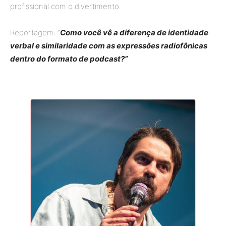
profissional com o divertimento.
Reportagem: “
Como você vê a diferença de identidade
verbal e similaridade com as expressões radiofônicas
dentro do formato de podcast?”