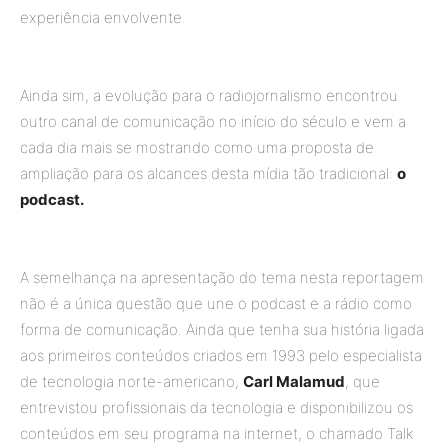
experiência envolvente.
Ainda sim, a evolução para o radiojornalismo encontrou
outro canal de comunicação no início do século e vem a
cada dia mais se mostrando como uma proposta de
ampliação para os alcances desta mídia tão tradicional:
o
podcast.
A semelhança na apresentação do tema nesta reportagem
não é a única questão que une o podcast e a rádio como
forma de comunicação. Ainda que tenha sua história ligada
aos primeiros conteúdos criados em 1993 pelo especialista
de tecnologia norte-americano,
Carl Malamud
, que
entrevistou profissionais da tecnologia e disponibilizou os
conteúdos em seu programa na internet, o chamado Talk