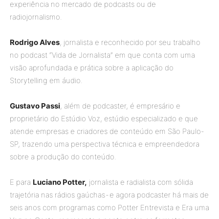
experiência no mercado de podcasts ou de
radiojornalismo.
Rodrigo Alves
, jornalista e reconhecido por seu trabalho
no podcast “Vida de Jornalista” em que conta com uma
visão aprofundada e prática sobre a aplicação do
Storytelling em áudio.
Gustavo Passi
, além de podcaster, é empresário e
proprietário do Estúdio Voz, estúdio especializado e que
atende empresas e criadores de conteúdo em São Paulo-
SP, trazendo uma perspectiva técnica e empreendedora
sobre a produção do conteúdo.
E para
Luciano Potter,
jornalista e radialista com sólida
trajetória nas rádios gaúchas - e agora podcaster há mais de
seis anos com programas como Potter Entrevista e Era uma