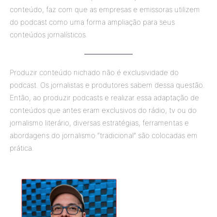
conteúdo, faz com que as empresas e emissoras utilizem
do podcast como uma forma ampliação para seus
conteúdos jornalísticos.
Produzir conteúdo nichado não é exclusividade do
podcast. Os jornalistas e produtores sabem dessa questão.
Então, ao produzir podcasts e realizar essa adaptação de
conteúdos que antes eram exclusivos do rádio, tv ou do
jornalismo literário, diversas estratégias, ferramentas e
abordagens do jornalismo “tradicional” são colocadas em
prática.