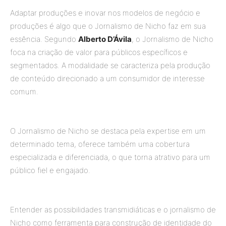
Adaptar produções e inovar nos modelos de negócio e
produções é algo que o Jornalismo de Nicho faz em sua
essência. Segundo
Alberto D’Ávila
, o Jornalismo de Nicho
foca na criação de valor para públicos específicos e
segmentados. A modalidade se caracteriza pela produção
de conteúdo direcionado a um consumidor de interesse
comum.
O Jornalismo de Nicho se destaca pela expertise em um
determinado tema, oferece também uma cobertura
especializada e diferenciada, o que torna atrativo para um
público fiel e engajado.
Entender as possibilidades transmidiáticas e o jornalismo de
Nicho como ferramenta para construção de identidade do