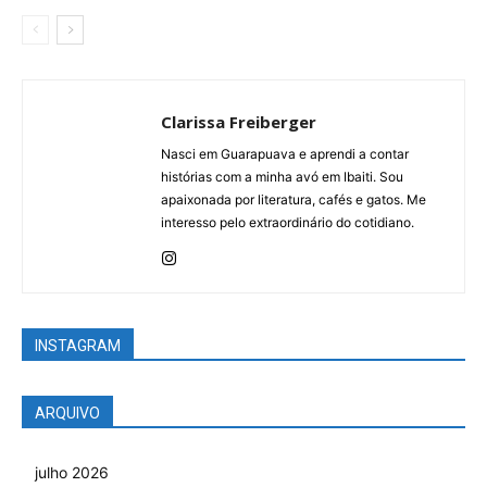
Clarissa Freiberger
Nasci em Guarapuava e aprendi a contar
histórias com a minha avó em Ibaiti. Sou
apaixonada por literatura, cafés e gatos. Me
interesso pelo extraordinário do cotidiano.
INSTAGRAM
ARQUIVO
julho 2026