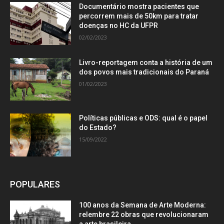
Documentário mostra pacientes que
percorrem mais de 50km para tratar
doenças no HC da UFPR
02/02/2023
Livro-reportagem conta a história de um
dos povos mais tradicionais do Paraná
01/02/2023
Políticas públicas e ODS: qual é o papel
do Estado?
15/09/2022
POPULARES
100 anos da Semana de Arte Moderna:
relembre 22 obras que revolucionaram