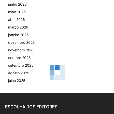
junho 2026
maio 2026
abril 2026
março 2026
janeiro 2026
dezembro 2025
novembro 2025
outubro 2025
setembro 2025
agosto 2025
julho 2025
ESCOLHA DOS EDITORES