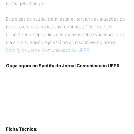
Rosângela Stringari.
Das dicas de saúde, bem-estar e literatura às atuações de
novelas e descobertas gastronômicas, “De Tudo Um
Pouco” reúne episódios informativos sobre variedades do
dia a dia. O episódio já está no ar, disponível no nosso
Spotify do Jornal Comunicação da UFPR.
Ouça agora no Spotify do Jornal Comunicação UFPR
Ficha Técnica: