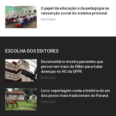
O papel da educação e da pedagogia na
reinserção social do sistema prisional
29/07/2026
ESCOLHA DOS EDITORES
Documentário mostra pacientes que
percorrem mais de 50km para tratar
doenças no HC da UFPR
02/02/2023
Livro-reportagem conta a história de um
dos povos mais tradicionais do Paraná
01/02/2023