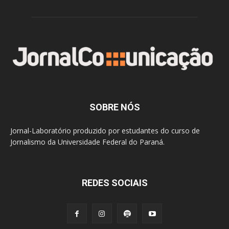
SOBRE NÓS
Jornal-Laboratório produzido por estudantes do curso de
Jornalismo da Universidade Federal do Paraná.
REDES SOCIAIS