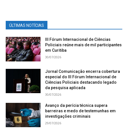
ÚLTIMAS NOTÍCIAS
III Fórum Internacional de Ciências
Policiais reúne mais de mil participantes
em Curitiba
30/07/2026
Jornal Comunicação encerra cobertura
especial do III Fórum Internacional de
Ciências Policiais destacando legado
da pesquisa aplicada
30/07/2026
Avanço da perícia técnica supera
barreiras e medo de testemunhas em
investigações criminais
29/07/2026