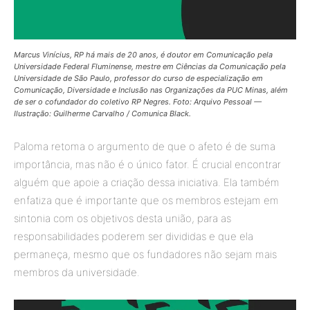
Marcus Vinícius, RP há mais de 20 anos, é doutor em Comunicação pela
Universidade Federal Fluminense, mestre em Ciências da Comunicação pela
Universidade de São Paulo, professor do curso de especialização em
Comunicação, Diversidade e Inclusão nas Organizações da PUC Minas, além
de ser o cofundador do coletivo RP Negres. Foto: Arquivo Pessoal —
Ilustração: Guilherme Carvalho / Comunica Black.
Paloma retoma o argumento de que o afeto é de suma
importância, mas não é o único fator. É crucial encontrar
alguém que apoie a criação dessa iniciativa. Ela também
enfatiza que é importante que os membros estejam em
sintonia com os objetivos desta união, para as
responsabilidades poderem ser divididas e que ela
permaneça, mesmo que os fundadores não sejam mais
membros da universidade.