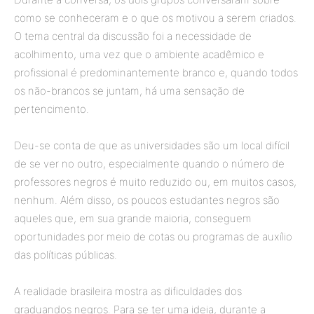
como se conheceram e o que os motivou a serem criados.
O tema central da discussão foi a necessidade de
acolhimento, uma vez que o ambiente acadêmico e
profissional é predominantemente branco e, quando todos
os não-brancos se juntam, há uma sensação de
pertencimento.
Deu-se conta de que as universidades são um local difícil
de se ver no outro, especialmente quando o número de
professores negros é muito reduzido ou, em muitos casos,
nenhum. Além disso, os poucos estudantes negros são
aqueles que, em sua grande maioria, conseguem
oportunidades por meio de cotas ou programas de auxílio
das políticas públicas.
A realidade brasileira mostra as dificuldades dos
graduandos negros. Para se ter uma ideia, durante a