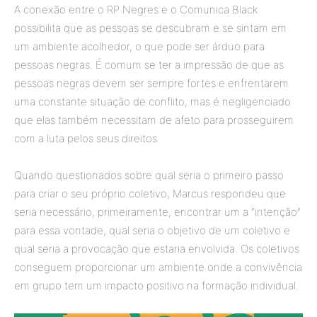
A conexão entre o RP Negres e o Comunica Black
possibilita que as pessoas se descubram e se sintam em
um ambiente acolhedor, o que pode ser árduo para
pessoas negras. É comum se ter a impressão de que as
pessoas negras devem ser sempre fortes e enfrentarem
uma constante situação de conflito, mas é negligenciado
que elas também necessitam de afeto para prosseguirem
com a luta pelos seus direitos.
Quando questionados sobre qual seria o primeiro passo
para criar o seu próprio coletivo, Marcus respondeu que
seria necessário, primeiramente, encontrar um a “intenção”
para essa vontade, qual seria o objetivo de um coletivo e
qual seria a provocação que estaria envolvida. Os coletivos
conseguem proporcionar um ambiente onde a convivência
em grupo tem um impacto positivo na formação individual.