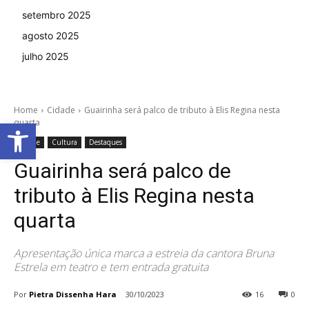
setembro 2025
agosto 2025
julho 2025