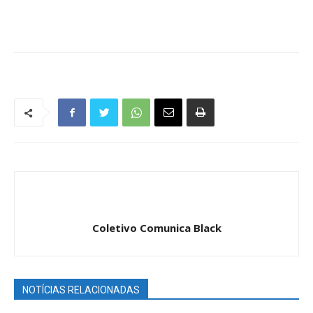
Coletivo Comunica Black
NOTÍCIAS RELACIONADAS