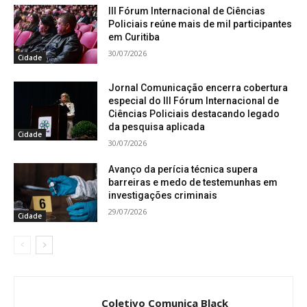
III Fórum Internacional de Ciências
Policiais reúne mais de mil participantes
em Curitiba
30/07/2026
Cidade
Jornal Comunicação encerra cobertura
especial do III Fórum Internacional de
Ciências Policiais destacando legado
da pesquisa aplicada
Cidade
30/07/2026
Avanço da perícia técnica supera
barreiras e medo de testemunhas em
investigações criminais
29/07/2026
Cidade
Coletivo Comunica Black