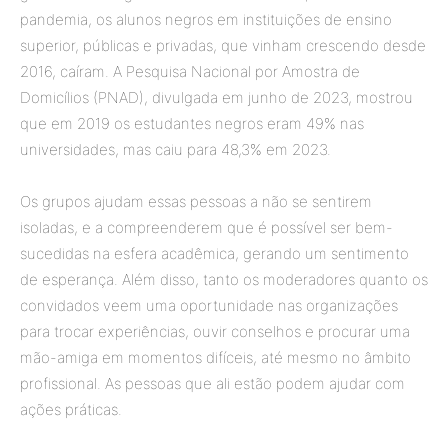
pandemia, os alunos negros em instituições de ensino
superior, públicas e privadas, que vinham crescendo desde
2016, caíram. A Pesquisa Nacional por Amostra de
Domicílios (PNAD), divulgada em junho de 2023, mostrou
que em 2019 os estudantes negros eram 49% nas
universidades, mas caiu para 48,3% em 2023.
Os grupos ajudam essas pessoas a não se sentirem
isoladas, e a compreenderem que é possível ser bem-
sucedidas na esfera acadêmica, gerando um sentimento
de esperança. Além disso, tanto os moderadores quanto os
convidados veem uma oportunidade nas organizações
para trocar experiências, ouvir conselhos e procurar uma
mão-amiga em momentos difíceis, até mesmo no âmbito
profissional. As pessoas que ali estão podem ajudar com
ações práticas.