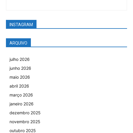
INSTAGRAM
ARQUIVO
julho 2026
junho 2026
maio 2026
abril 2026
março 2026
janeiro 2026
dezembro 2025
novembro 2025
outubro 2025