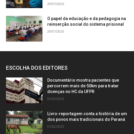
29/07/2026
O papel da educação e da pedagogia na
reinserção social do sistema prisional
29/07/2026
ESCOLHA DOS EDITORES
Documentário mostra pacientes que
percorrem mais de 50km para tratar
doenças no HC da UFPR
02/02/2023
Livro-reportagem conta a história de um
dos povos mais tradicionais do Paraná
01/02/2023