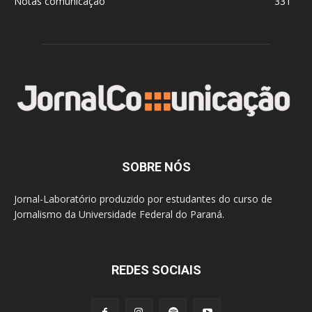
Notas comunicação
331
SOBRE NÓS
Jornal-Laboratório produzido por estudantes do curso de
Jornalismo da Universidade Federal do Paraná.
REDES SOCIAIS