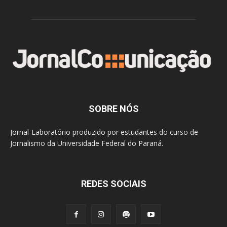
SOBRE NÓS
Jornal-Laboratório produzido por estudantes do curso de
Jornalismo da Universidade Federal do Paraná.
REDES SOCIAIS