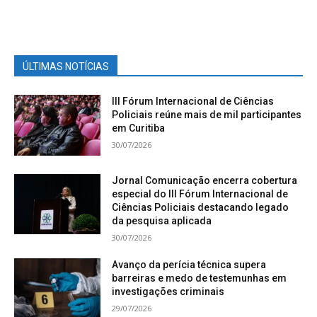
ÚLTIMAS NOTÍCIAS
III Fórum Internacional de Ciências
Policiais reúne mais de mil participantes
em Curitiba
30/07/2026
Jornal Comunicação encerra cobertura
especial do III Fórum Internacional de
Ciências Policiais destacando legado
da pesquisa aplicada
30/07/2026
Avanço da perícia técnica supera
barreiras e medo de testemunhas em
investigações criminais
29/07/2026