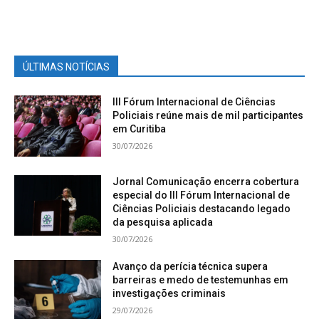
ÚLTIMAS NOTÍCIAS
III Fórum Internacional de Ciências
Policiais reúne mais de mil participantes
em Curitiba
30/07/2026
Jornal Comunicação encerra cobertura
especial do III Fórum Internacional de
Ciências Policiais destacando legado
da pesquisa aplicada
30/07/2026
Avanço da perícia técnica supera
barreiras e medo de testemunhas em
investigações criminais
29/07/2026