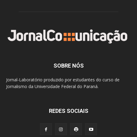
SOBRE NÓS
Jornal-Laboratório produzido por estudantes do curso de
Jornalismo da Universidade Federal do Paraná.
REDES SOCIAIS