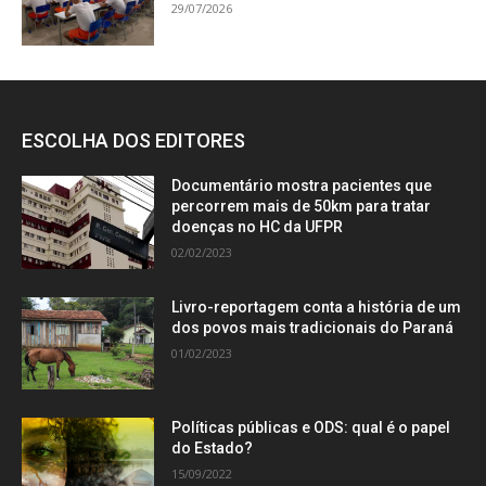
29/07/2026
ESCOLHA DOS EDITORES
Documentário mostra pacientes que
percorrem mais de 50km para tratar
doenças no HC da UFPR
02/02/2023
Livro-reportagem conta a história de um
dos povos mais tradicionais do Paraná
01/02/2023
Políticas públicas e ODS: qual é o papel
do Estado?
15/09/2022