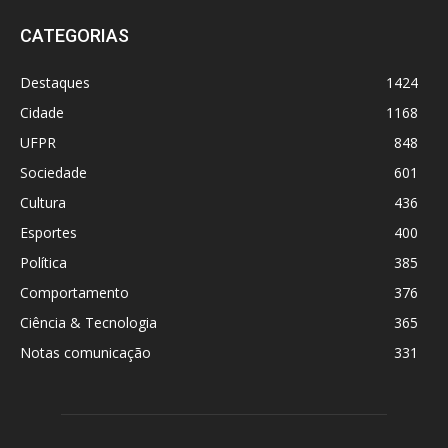
CATEGORIAS
Destaques
1424
Cidade
1168
UFPR
848
Sociedade
601
Cultura
436
Esportes
400
Política
385
Comportamento
376
Ciência & Tecnologia
365
Notas comunicação
331