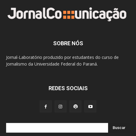
SOBRE NÓS
Jornal-Laboratório produzido por estudantes do curso de
Jornalismo da Universidade Federal do Paraná.
REDES SOCIAIS
Buscar