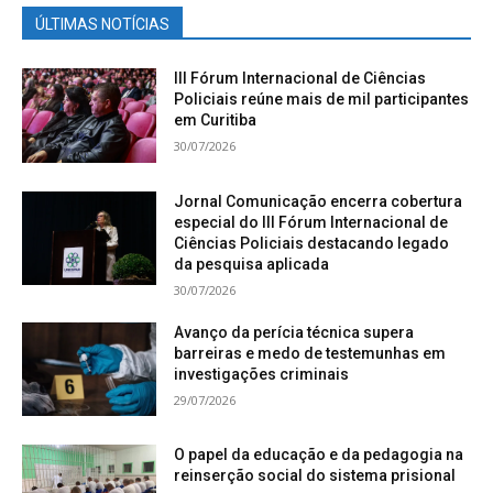
ÚLTIMAS NOTÍCIAS
III Fórum Internacional de Ciências
Policiais reúne mais de mil participantes
em Curitiba
30/07/2026
Jornal Comunicação encerra cobertura
especial do III Fórum Internacional de
Ciências Policiais destacando legado
da pesquisa aplicada
30/07/2026
Avanço da perícia técnica supera
barreiras e medo de testemunhas em
investigações criminais
29/07/2026
O papel da educação e da pedagogia na
reinserção social do sistema prisional