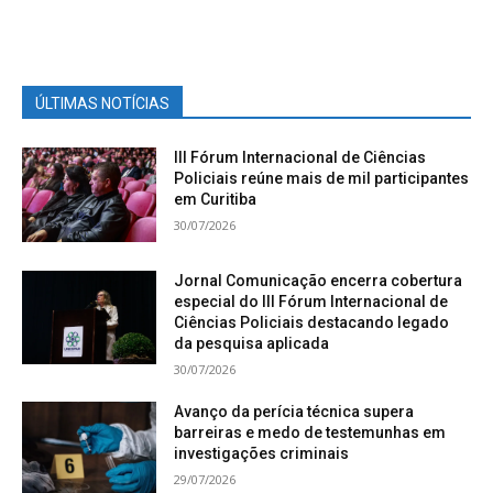
ÚLTIMAS NOTÍCIAS
III Fórum Internacional de Ciências
Policiais reúne mais de mil participantes
em Curitiba
30/07/2026
Jornal Comunicação encerra cobertura
especial do III Fórum Internacional de
Ciências Policiais destacando legado
da pesquisa aplicada
30/07/2026
Avanço da perícia técnica supera
barreiras e medo de testemunhas em
investigações criminais
29/07/2026