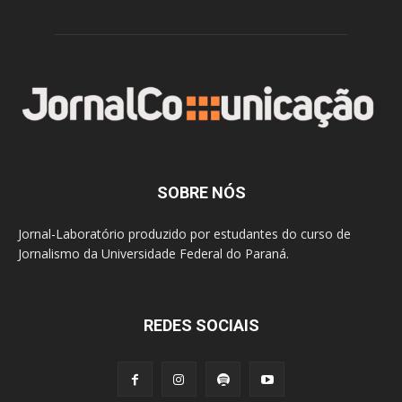
SOBRE NÓS
Jornal-Laboratório produzido por estudantes do curso de
Jornalismo da Universidade Federal do Paraná.
REDES SOCIAIS