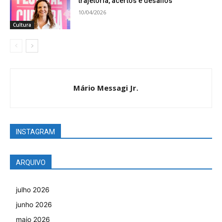
trajetória, acertos e desafios
10/04/2026
Cultura
Mário Messagi Jr.
INSTAGRAM
ARQUIVO
julho 2026
junho 2026
maio 2026