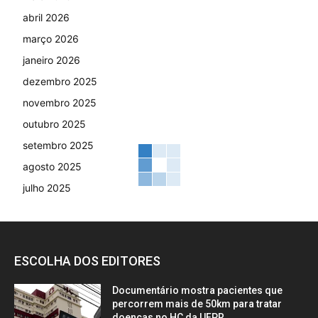
abril 2026
março 2026
janeiro 2026
dezembro 2025
novembro 2025
outubro 2025
setembro 2025
agosto 2025
julho 2025
ESCOLHA DOS EDITORES
Documentário mostra pacientes que
percorrem mais de 50km para tratar
doenças no HC da UFPR