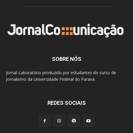
SOBRE NÓS
Jornal-Laboratório produzido por estudantes do curso de
Jornalismo da Universidade Federal do Paraná.
REDES SOCIAIS