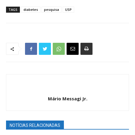
TAGS
diabetes
pesquisa
USP
Mário Messagi Jr.
NOTÍCIAS RELACIONADAS