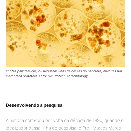
Ilhotas pancreáticas, ou pequenas ilhas de células do pâncreas, envoltas por
membrana protetora. Foto: CellProtect Biotechnology
Desenvolvendo a pesquisa
A história começou por volta da década de 1990, quando o
idealizador dessa linha de pesquisa, o Prof. Marcos Mares