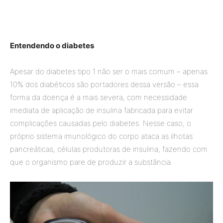
Entendendo o diabetes
Apesar do diabetes tipo 1 não ser o mais comum – apenas
10% dos diabéticos são portadores dessa versão – essa
forma da doença é a mais severa, com necessidade
imediata de aplicação de insulina fabricada para evitar
complicações causadas pelo diabetes. Nesse caso, o
próprio sistema imunológico do corpo ataca as ilhotas
pancreáticas, células produtoras de insulina, fazendo com
que o organismo pare de produzir a substância.