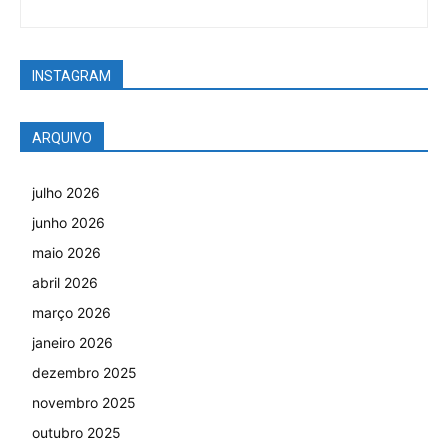
INSTAGRAM
ARQUIVO
julho 2026
junho 2026
maio 2026
abril 2026
março 2026
janeiro 2026
dezembro 2025
novembro 2025
outubro 2025