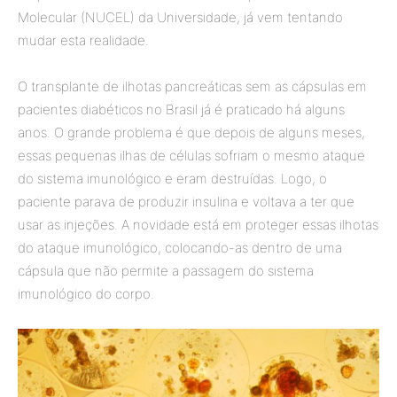
Molecular (NUCEL) da Universidade, já vem tentando
mudar esta realidade.
O transplante de ilhotas pancreáticas sem as cápsulas em
pacientes diabéticos no Brasil já é praticado há alguns
anos. O grande problema é que depois de alguns meses,
essas pequenas ilhas de células sofriam o mesmo ataque
do sistema imunológico e eram destruídas. Logo, o
paciente parava de produzir insulina e voltava a ter que
usar as injeções. A novidade está em proteger essas ilhotas
do ataque imunológico, colocando-as dentro de uma
cápsula que não permite a passagem do sistema
imunológico do corpo.