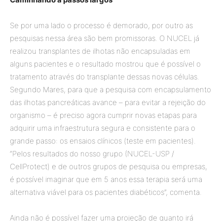
Se por uma lado o processo é demorado, por outro as
pesquisas nessa área são bem promissoras. O NUCEL já
realizou transplantes de ilhotas não encapsuladas em
alguns pacientes e o resultado mostrou que é possível o
tratamento através do transplante dessas novas células.
Segundo Mares, para que a pesquisa com encapsulamento
das ilhotas pancreáticas avance – para evitar a rejeição do
organismo – é preciso agora cumprir novas etapas para
adquirir uma infraestrutura segura e consistente para o
grande passo: os ensaios clínicos (teste em pacientes).
“Pelos resultados do nosso grupo (NUCEL-USP /
CellProtect) e de outros grupos de pesquisa ou empresas,
é possível imaginar que em 5 anos essa terapia será uma
alternativa viável para os pacientes diabéticos”, comenta.
Ainda não é possível fazer uma projeção de quanto irá