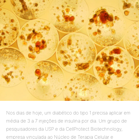
Nos dias de hoje, um diabético do tipo 1 precisa aplicar em
média de 3 a 7 injeções de insulina por dia. Um grupo de
pesquisadores da USP e da CellProtect Biotechnology,
empresa vinculada ao Núcleo de Terapia Celular e