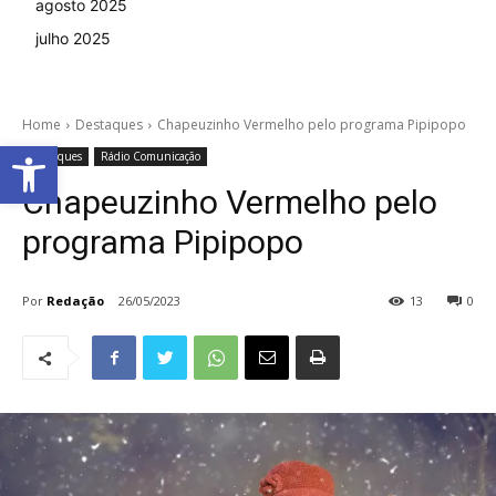
agosto 2025
julho 2025