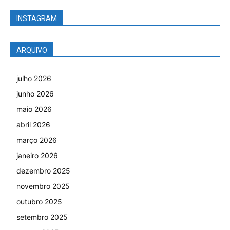
INSTAGRAM
ARQUIVO
julho 2026
junho 2026
maio 2026
abril 2026
março 2026
janeiro 2026
dezembro 2025
novembro 2025
outubro 2025
setembro 2025