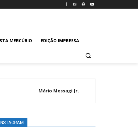
ISTA MERCÚRIO
EDIÇÃO IMPRESSA
Mário Messagi Jr.
INSTAGRAM