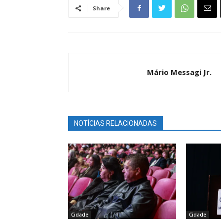
Share
Mário Messagi Jr.
NOTÍCIAS RELACIONADAS
Cidade
Cidade