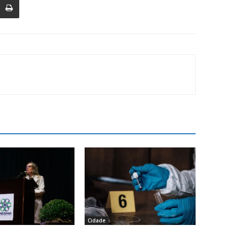
Cidade