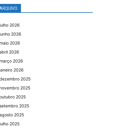
ARQUIVO
julho 2026
junho 2026
maio 2026
abril 2026
março 2026
janeiro 2026
dezembro 2025
novembro 2025
outubro 2025
setembro 2025
agosto 2025
julho 2025