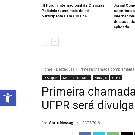
III Fórum Internacional de Ciências
Jornal Com
Policiais reúne mais de mil
cobertura e
participantes em Curitiba
Internaciona
destacando
aplicada