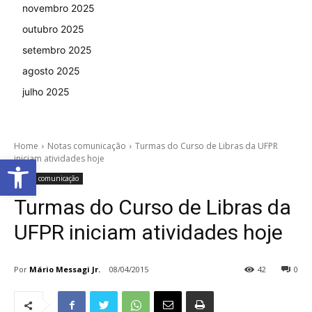
novembro 2025
outubro 2025
setembro 2025
agosto 2025
julho 2025