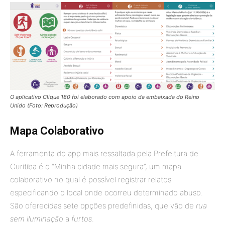
O aplicativo Clique 180 foi elaborado com apoio da embaixada do Reino
Unido (Foto: Reprodução)
Mapa Colaborativo
A ferramenta do app mais ressaltada pela Prefeitura de
Curitiba é o “Minha cidade mais segura”, um mapa
colaborativo no qual é possível registrar relatos
especificando o local onde ocorreu determinado abuso.
São oferecidas sete opções predefinidas, que vão de
rua
sem iluminação
a
furtos
.