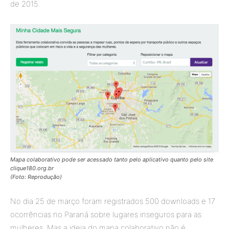
de 2015.
Mapa colaborativo pode ser acessado tanto pelo aplicativo quanto pelo site
clique180.org.br
(Foto: Reprodução)
No dia 25 de março foram registrados 500 downloads e 17
ocorrências no Paraná sobre lugares inseguros para as
mulheres. Mas a ideia do mapa colaborativo não é