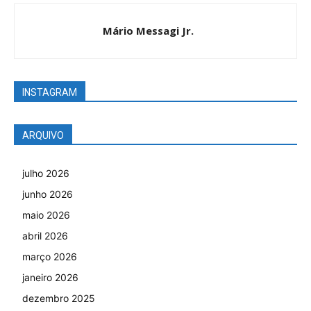
Mário Messagi Jr.
INSTAGRAM
ARQUIVO
julho 2026
junho 2026
maio 2026
abril 2026
março 2026
janeiro 2026
dezembro 2025