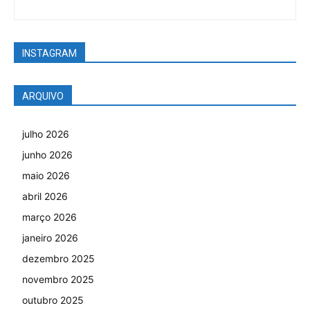
INSTAGRAM
ARQUIVO
julho 2026
junho 2026
maio 2026
abril 2026
março 2026
janeiro 2026
dezembro 2025
novembro 2025
outubro 2025