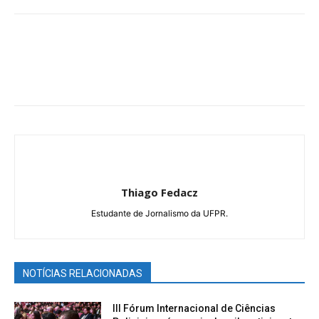
Thiago Fedacz
Estudante de Jornalismo da UFPR.
NOTÍCIAS RELACIONADAS
III Fórum Internacional de Ciências