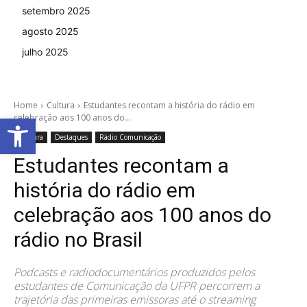
setembro 2025
agosto 2025
julho 2025