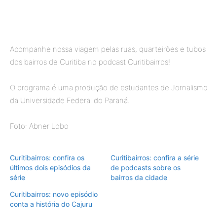
Acompanhe nossa viagem pelas ruas, quarteirões e tubos
dos bairros de Curitiba no podcast Curitibairros!
O programa é uma produção de estudantes de Jornalismo
da Universidade Federal do Paraná.
Foto: Abner Lobo
Curitibairros: confira os
Curitibairros: confira a série
últimos dois episódios da
de podcasts sobre os
série
bairros da cidade
Curitibairros: novo episódio
conta a história do Cajuru