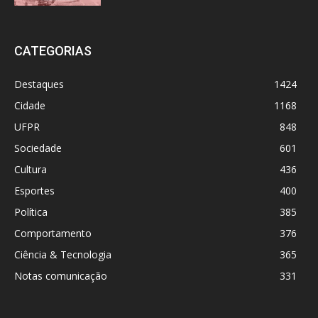
CATEGORIAS
Destaques
1424
Cidade
1168
UFPR
848
Sociedade
601
Cultura
436
Esportes
400
Política
385
Comportamento
376
Ciência & Tecnologia
365
Notas comunicação
331