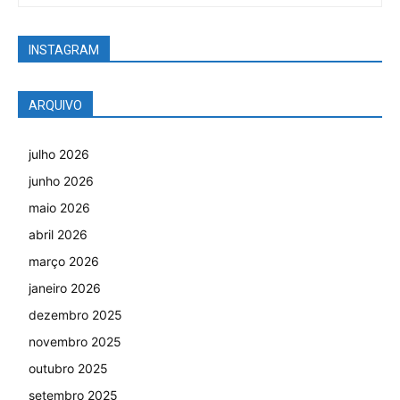
INSTAGRAM
ARQUIVO
julho 2026
junho 2026
maio 2026
abril 2026
março 2026
janeiro 2026
dezembro 2025
novembro 2025
outubro 2025
setembro 2025