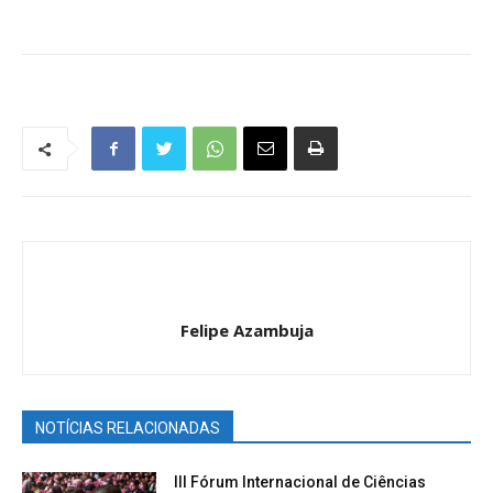
Felipe Azambuja
NOTÍCIAS RELACIONADAS
III Fórum Internacional de Ciências