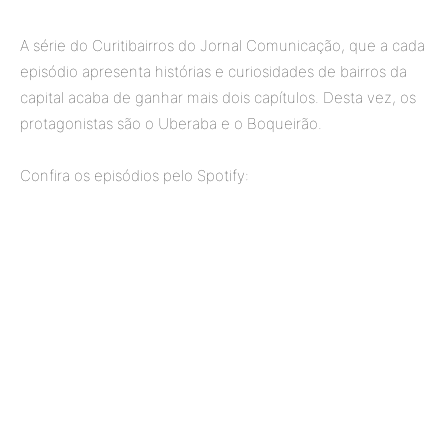
A série do Curitibairros do Jornal Comunicação, que a cada
episódio apresenta histórias e curiosidades de bairros da
capital acaba de ganhar mais dois capítulos. Desta vez, os
protagonistas são o Uberaba e o Boqueirão.
Confira os episódios pelo Spotify: