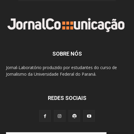
SOBRE NÓS
Jornal-Laboratório produzido por estudantes do curso de
Jornalismo da Universidade Federal do Paraná.
REDES SOCIAIS