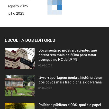
agosto 2025
julho 2025
ESCOLHA DOS EDITORES
Documentário mostra pacientes que
percorrem mais de 50km para tratar
doenças no HC da UFPR
02/02/2023
Livro-reportagem conta a história de um
dos povos mais tradicionais do Paraná
01/02/2023
Políticas públicas e ODS: qual é o papel