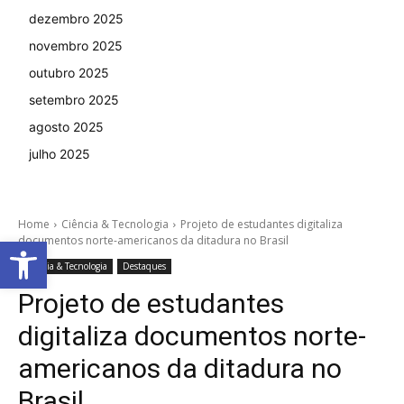
dezembro 2025
novembro 2025
outubro 2025
setembro 2025
agosto 2025
julho 2025