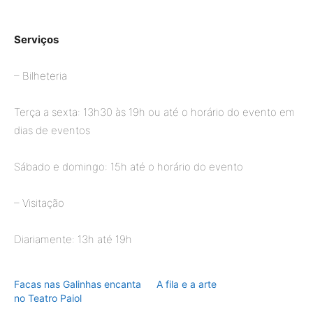
Serviços
– Bilheteria
Terça a sexta: 13h30 às 19h ou até o horário do evento em
dias de eventos
Sábado e domingo: 15h até o horário do evento
– Visitação
Diariamente: 13h até 19h
Facas nas Galinhas encanta
A fila e a arte
no Teatro Paiol