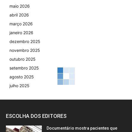
maio 2026
abril 2026
março 2026
janeiro 2026
dezembro 2025
novembro 2025
outubro 2025
setembro 2025
agosto 2025
julho 2025
ESCOLHA DOS EDITORES
Documentário mostra pacientes que