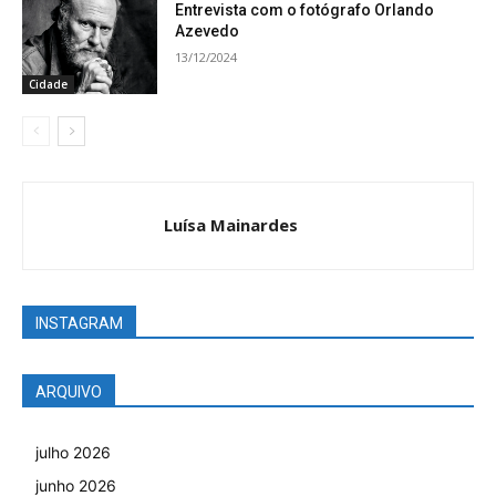
Entrevista com o fotógrafo Orlando
Azevedo
13/12/2024
Cidade
Luísa Mainardes
INSTAGRAM
ARQUIVO
julho 2026
junho 2026