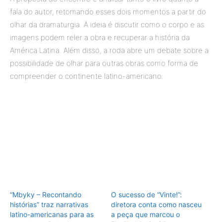
fala do autor, retomando esses dois momentos a partir do
olhar da dramaturgia. A ideia é discutir como o corpo e as
imagens podem reler a obra e recuperar a história da
América Latina. Além disso, a roda abre um debate sobre a
possibilidade de olhar para outras obras como forma de
compreender o continente latino-americano.
“Mbyky – Recontando
O sucesso de “Vinte!”:
histórias” traz narrativas
diretora conta como nasceu
latino-americanas para as
a peça que marcou o