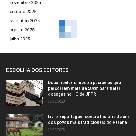
novembro 2025
outubro 2025
setembro 2025
agosto 2025
julho 2025
ESCOLHA DOS EDITORES
Documentário mostra pacientes que
percorrem mais de 50km para tratar
doenças no HC da UFPR
02/02/2023
Livro-reportagem conta a história de um
dos povos mais tradicionais do Paraná
01/02/2023