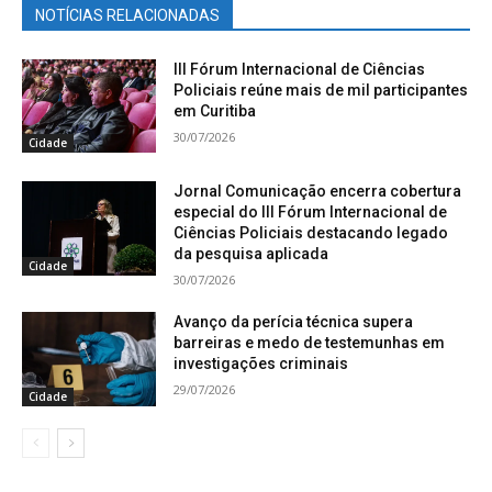
NOTÍCIAS RELACIONADAS
III Fórum Internacional de Ciências
Policiais reúne mais de mil participantes
em Curitiba
30/07/2026
Cidade
Jornal Comunicação encerra cobertura
especial do III Fórum Internacional de
Ciências Policiais destacando legado
da pesquisa aplicada
Cidade
30/07/2026
Avanço da perícia técnica supera
barreiras e medo de testemunhas em
investigações criminais
29/07/2026
Cidade