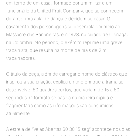
em torno de um casal, formado por um militar e um
funcionário da United Fruit Company, que se conhecem
durante uma aula de dança e decidem se casar. O
casamento dos personagens se desenrola em meio ao
Massacre das Bananeiras, em 1928, na cidade de Ciénaga,
na Colômbia. No período, o exército reprime uma greve
trabalhista, que resulta na morte de mais de 2 mil
trabalhadores.
O título da peça, além de carregar o nome do clássico que
inspirou a sua criação, explica o ritmo em que a trama se
desenvolve: 80 quadros curtos, que variam de 15 a 60
segundos. O formato se baseia na maneira rápida e
fragmentada como as informações são consumidas
atualmente.
A estreia de “Veias Abertas 60 30 15 seg” acontece nos dias