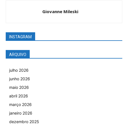
Giovanne Mileski
INSTAGRAM
ARQUIVO
julho 2026
junho 2026
maio 2026
abril 2026
março 2026
janeiro 2026
dezembro 2025