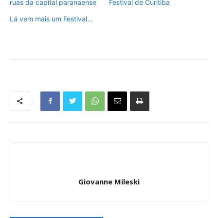
ruas da capital paranaense
Festival de Curitiba
Lá vem mais um Festival…
Giovanne Mileski