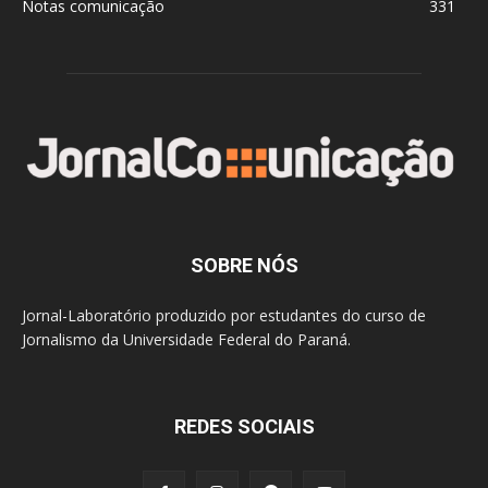
Notas comunicação
331
SOBRE NÓS
Jornal-Laboratório produzido por estudantes do curso de
Jornalismo da Universidade Federal do Paraná.
REDES SOCIAIS