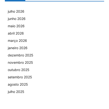
julho 2026
junho 2026
maio 2026
abril 2026
março 2026
janeiro 2026
dezembro 2025
novembro 2025
outubro 2025
setembro 2025
agosto 2025
julho 2025