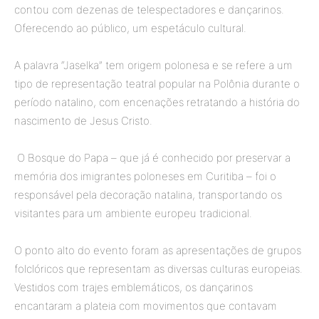
contou com dezenas de telespectadores e dançarinos.
Oferecendo ao público, um espetáculo cultural.
A palavra “Jaselka” tem origem polonesa e se refere a um
tipo de representação teatral popular na Polônia durante o
período natalino, com encenações retratando a história do
nascimento de Jesus Cristo.
O Bosque do Papa – que já é conhecido por preservar a
memória dos imigrantes poloneses em Curitiba – foi o
responsável pela decoração natalina, transportando os
visitantes para um ambiente europeu tradicional.
O ponto alto do evento foram as apresentações de grupos
folclóricos que representam as diversas culturas europeias.
Vestidos com trajes emblemáticos, os dançarinos
encantaram a plateia com movimentos que contavam