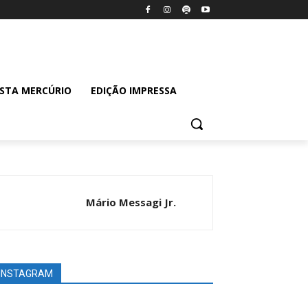
ISTA MERCÚRIO
EDIÇÃO IMPRESSA
Mário Messagi Jr.
INSTAGRAM