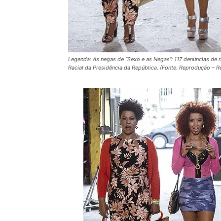
Legenda: As negas de “Sexo e as Negas”: 117 denúncias de 
Racial da Presidência da República. (Fonte: Reprodução – 