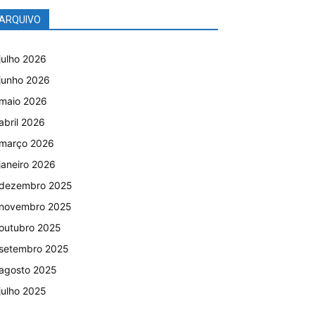
ARQUIVO
julho 2026
junho 2026
maio 2026
abril 2026
março 2026
janeiro 2026
dezembro 2025
novembro 2025
outubro 2025
setembro 2025
agosto 2025
julho 2025