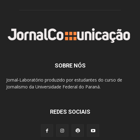
SOBRE NÓS
Jornal-Laboratório produzido por estudantes do curso de
Jornalismo da Universidade Federal do Paraná.
REDES SOCIAIS