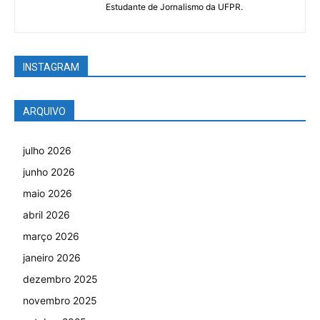
Estudante de Jornalismo da UFPR.
INSTAGRAM
ARQUIVO
julho 2026
junho 2026
maio 2026
abril 2026
março 2026
janeiro 2026
dezembro 2025
novembro 2025