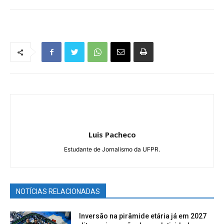
Luis Pacheco
Estudante de Jornalismo da UFPR.
NOTÍCIAS RELACIONADAS
Inversão na pirâmide etária já em 2027