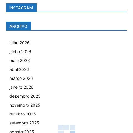
INSTAGRAM
ARQUIVO
julho 2026
junho 2026
maio 2026
abril 2026
março 2026
janeiro 2026
dezembro 2025
novembro 2025
outubro 2025
setembro 2025
agosto 2025