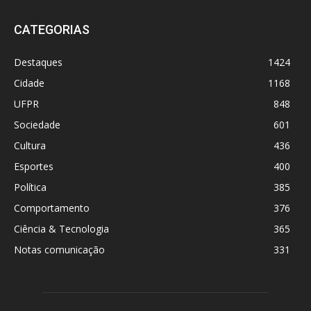
CATEGORIAS
Destaques
1424
Cidade
1168
UFPR
848
Sociedade
601
Cultura
436
Esportes
400
Política
385
Comportamento
376
Ciência & Tecnologia
365
Notas comunicação
331