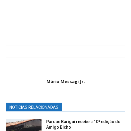
Mário Messagi Jr.
NOTÍCIAS RELACIONADAS
Parque Barigui recebe a 10ª edição do
Amigo Bicho