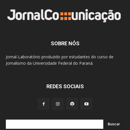
SOBRE NÓS
Jornal-Laboratório produzido por estudantes do curso de
Jornalismo da Universidade Federal do Paraná.
REDES SOCIAIS
Buscar