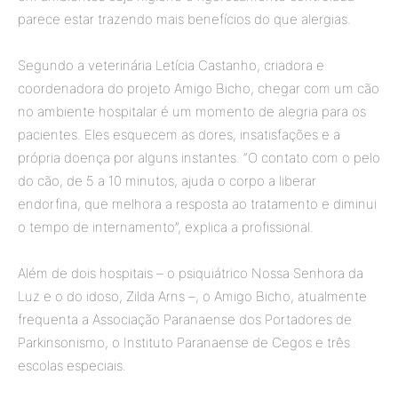
parece estar trazendo mais benefícios do que alergias.
Segundo a veterinária Letícia Castanho, criadora e
coordenadora do projeto Amigo Bicho, chegar com um cão
no ambiente hospitalar é um momento de alegria para os
pacientes. Eles esquecem as dores, insatisfações e a
própria doença por alguns instantes. “O contato com o pelo
do cão, de 5 a 10 minutos, ajuda o corpo a liberar
endorfina, que melhora a resposta ao tratamento e diminui
o tempo de internamento”, explica a profissional.
Além de dois hospitais – o psiquiátrico Nossa Senhora da
Luz e o do idoso, Zilda Arns –, o Amigo Bicho, atualmente
frequenta a Associação Paranaense dos Portadores de
Parkinsonismo, o Instituto Paranaense de Cegos e três
escolas especiais.