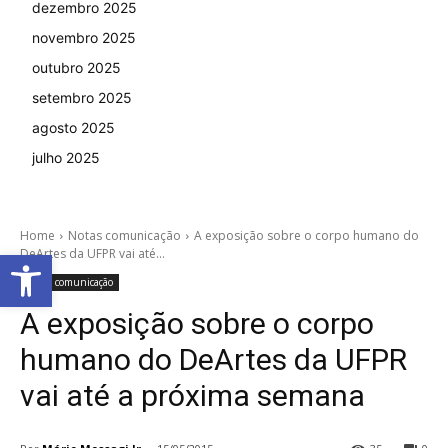
dezembro 2025
novembro 2025
outubro 2025
setembro 2025
agosto 2025
julho 2025