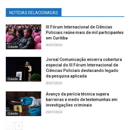
NOTÍCIAS RELACIONADAS
III Fórum Internacional de Ciências
Policiais reúne mais de mil participantes
em Curitiba
30/07/2026
Cidade
Jornal Comunicação encerra cobertura
especial do III Fórum Internacional de
Ciências Policiais destacando legado
da pesquisa aplicada
Cidade
30/07/2026
Avanço da perícia técnica supera
barreiras e medo de testemunhas em
investigações criminais
29/07/2026
Cidade