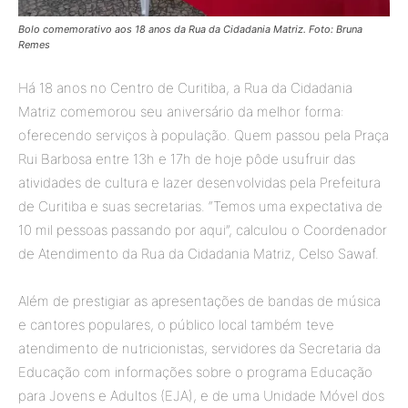
Bolo comemorativo aos 18 anos da Rua da Cidadania Matriz. Foto: Bruna
Remes
Há 18 anos no Centro de Curitiba, a Rua da Cidadania
Matriz comemorou seu aniversário da melhor forma:
oferecendo serviços à população. Quem passou pela Praça
Rui Barbosa entre 13h e 17h de hoje pôde usufruir das
atividades de cultura e lazer desenvolvidas pela Prefeitura
de Curitiba e suas secretarias. “Temos uma expectativa de
10 mil pessoas passando por aqui”, calculou o Coordenador
de Atendimento da Rua da Cidadania Matriz, Celso Sawaf.
Além de prestigiar as apresentações de bandas de música
e cantores populares, o público local também teve
atendimento de nutricionistas, servidores da Secretaria da
Educação com informações sobre o programa Educação
para Jovens e Adultos (EJA), e de uma Unidade Móvel dos