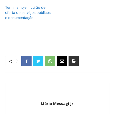
Termina hoje mutirão de
oferta de serviços públicos
e documentação
Mário Messagi Jr.