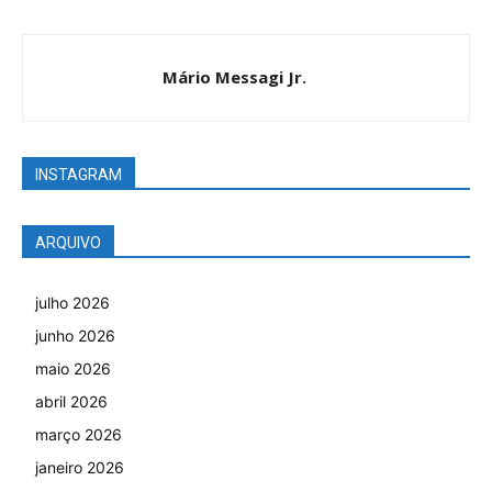
Mário Messagi Jr.
INSTAGRAM
ARQUIVO
julho 2026
junho 2026
maio 2026
abril 2026
março 2026
janeiro 2026