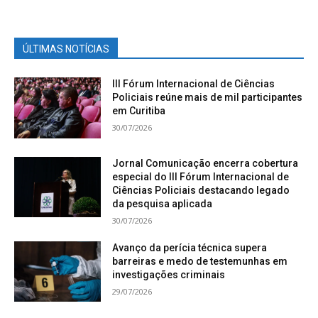
ÚLTIMAS NOTÍCIAS
III Fórum Internacional de Ciências
Policiais reúne mais de mil participantes
em Curitiba
30/07/2026
Jornal Comunicação encerra cobertura
especial do III Fórum Internacional de
Ciências Policiais destacando legado
da pesquisa aplicada
30/07/2026
Avanço da perícia técnica supera
barreiras e medo de testemunhas em
investigações criminais
29/07/2026