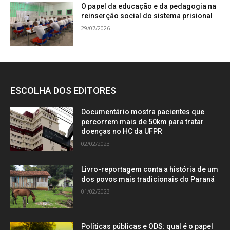
O papel da educação e da pedagogia na
reinserção social do sistema prisional
29/07/2026
ESCOLHA DOS EDITORES
Documentário mostra pacientes que
percorrem mais de 50km para tratar
doenças no HC da UFPR
02/02/2023
Livro-reportagem conta a história de um
dos povos mais tradicionais do Paraná
01/02/2023
Políticas públicas e ODS: qual é o papel