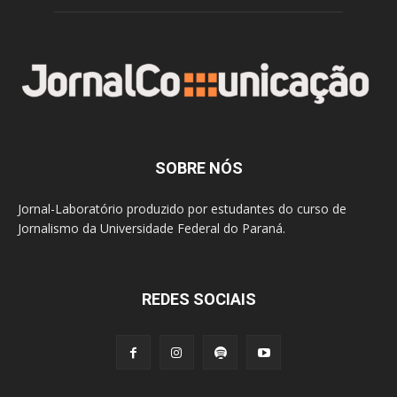
SOBRE NÓS
Jornal-Laboratório produzido por estudantes do curso de
Jornalismo da Universidade Federal do Paraná.
REDES SOCIAIS