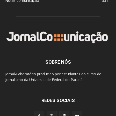
Notas comunicação
331
SOBRE NÓS
Jornal-Laboratório produzido por estudantes do curso de
Jornalismo da Universidade Federal do Paraná.
REDES SOCIAIS