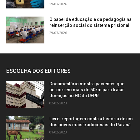
29/07/2026
O papel da educação e da pedagogia na
reinserção social do sistema prisional
29/07/2026
ESCOLHA DOS EDITORES
Documentário mostra pacientes que
percorrem mais de 50km para tratar
doenças no HC da UFPR
02/02/2023
Livro-reportagem conta a história de um
dos povos mais tradicionais do Paraná
01/02/2023