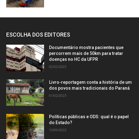
ESCOLHA DOS EDITORES
Documentário mostra pacientes que
percorrem mais de 50km para tratar
doenças no HC da UFPR
02/02/2023
Livro-reportagem conta a história de um
dos povos mais tradicionais do Paraná
01/02/2023
Políticas públicas e ODS: qual é o papel
do Estado?
15/09/2022