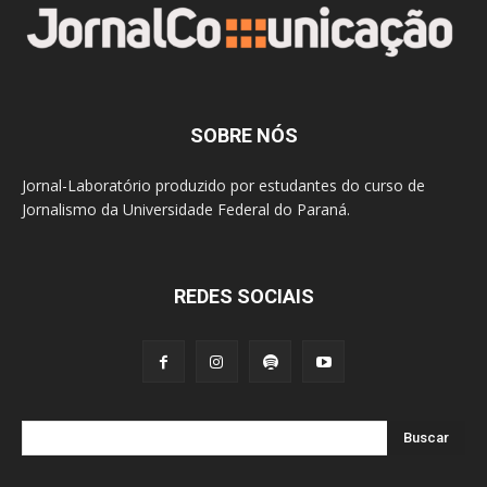
SOBRE NÓS
Jornal-Laboratório produzido por estudantes do curso de
Jornalismo da Universidade Federal do Paraná.
REDES SOCIAIS
Buscar