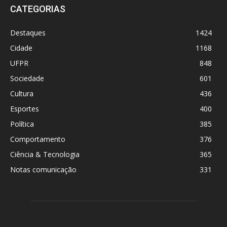
CATEGORIAS
Destaques
1424
Cidade
1168
UFPR
848
Sociedade
601
Cultura
436
Esportes
400
Política
385
Comportamento
376
Ciência & Tecnologia
365
Notas comunicação
331